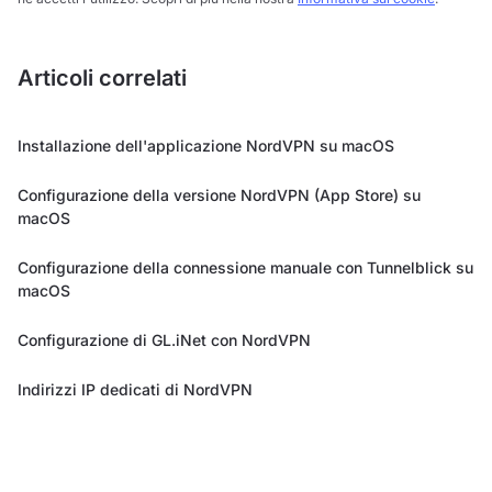
Articoli correlati
Installazione dell'applicazione NordVPN su macOS
Configurazione della versione NordVPN (App Store) su
macOS
Configurazione della connessione manuale con Tunnelblick su
macOS
Configurazione di GL.iNet con NordVPN
Indirizzi IP dedicati di NordVPN