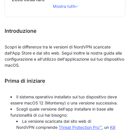
Mostra tutti
Introduzione
Scopri le differenze tra le versioni di NordVPN scaricate
dall'App Store e dal sito web. Segui inoltre la nostra guida alla
configurazione e all'utilizzo dell'applicazione sul tuo dispositivo
macOS.
Prima di iniziare
Il sistema operativo installato sul tuo dispositivo deve
essere macOS 12 (Monterey) o una versione successiva.
Scegli quale versione dell'app installare in base alle
funzionalità di cui hai bisogno:
La versione scaricata dal sito web di
NordVPN comprende
Threat Protection Pro™
, un
Kill