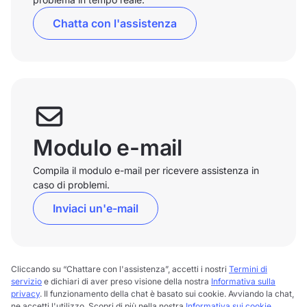
Chatta con l'assistenza
Modulo e-mail
Compila il modulo e-mail per ricevere assistenza in
caso di problemi.
Inviaci un'e-mail
Cliccando su “Chattare con l'assistenza”, accetti i nostri
Termini di
servizio
e dichiari di aver preso visione della nostra
Informativa sulla
privacy
. Il funzionamento della chat è basato sui cookie. Avviando la chat,
ne accetti l'utilizzo. Scopri di più nella nostra
Informativa sui cookie
.