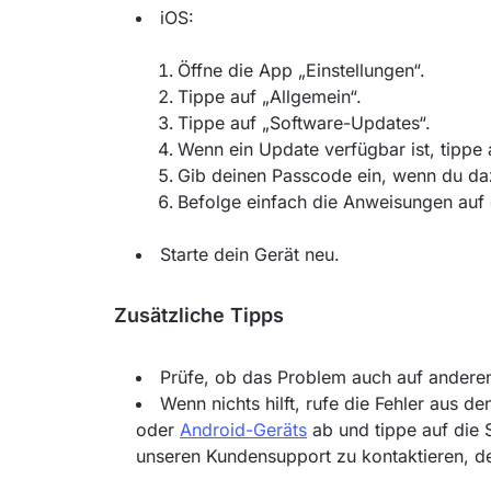
iOS:
Öffne die App „Einstellungen“.
Tippe auf „Allgemein“.
Tippe auf „Software-Updates“.
Wenn ein Update verfügbar ist, tippe a
Gib deinen Passcode ein, wenn du daz
Befolge einfach die Anweisungen auf
Starte dein Gerät neu.
Zusätzliche Tipps
Prüfe, ob das Problem auch auf anderen 
Wenn nichts hilft, rufe die Fehler aus d
oder
Android-Geräts
ab und tippe auf die 
unseren Kundensupport zu kontaktieren, der