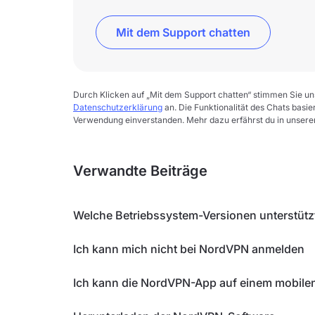
Mit dem Support chatten
Durch Klicken auf „Mit dem Support chatten“ stimmen Sie u
Datenschutzerklärung
an. Die Funktionalität des Chats basie
Verwendung einverstanden. Mehr dazu erfährst du in unser
Verwandte Beiträge
Welche Betriebssystem-Versionen unterstüt
Ich kann mich nicht bei NordVPN anmelden
Ich kann die NordVPN-App auf einem mobilen G