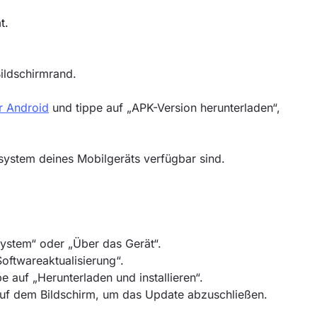
t.
ildschirmrand.
r Android
und tippe auf „APK-Version herunterladen“,
system deines Mobilgeräts verfügbar sind.
System“ oder „Über das Gerät“.
oftwareaktualisierung“.
e auf „Herunterladen und installieren“.
uf dem Bildschirm, um das Update abzuschließen.