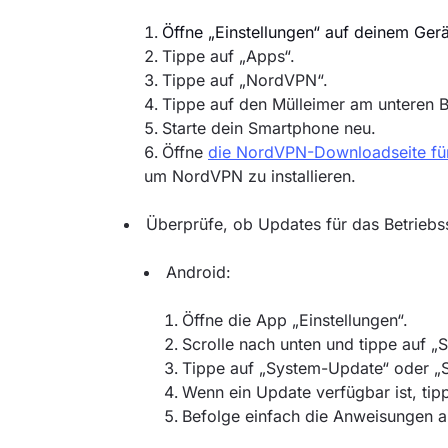
Öffne „Einstellungen“ auf deinem Gerä
Tippe auf „Apps“.
Tippe auf „NordVPN“.
Tippe auf den Mülleimer am unteren B
Starte dein Smartphone neu.
Öffne
die NordVPN-Downloadseite fü
um NordVPN zu installieren.
Überprüfe, ob Updates für das Betriebs
Android:
Öffne die App „Einstellungen“.
Scrolle nach unten und tippe auf „
Tippe auf „System-Update“ oder „S
Wenn ein Update verfügbar ist, tipp
Befolge einfach die Anweisungen a