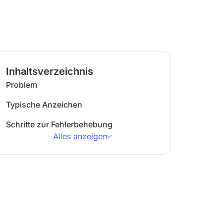
Inhaltsverzeichnis
Problem
Typische Anzeichen
Schritte zur Fehlerbehebung
Alles anzeigen