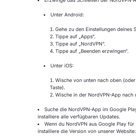
Erzwinge das Schließen der NordVPN-
Unter Android:
Gehe zu den Einstellungen deines 
Tippe auf „Apps“.
Tippe auf „NordVPN“.
Tippe auf „Beenden erzwingen“.
Unter iOS:
Wische von unten nach oben (oder 
Taste).
Wische in der NordVPN-App nach 
Suche die NordVPN-App im Google Play 
installiere alle verfügbaren Updates.
Wenn du NordVPN aus Google Play für An
installiere die Version von unserer Website: