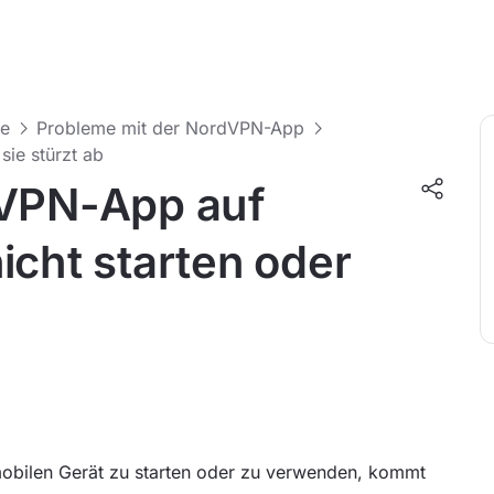
me
Probleme mit der NordVPN-App
sie stürzt ab
dVPN-App auf
icht starten oder
obilen Gerät zu starten oder zu verwenden, kommt