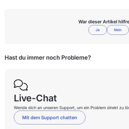
War dieser Artikel hilfr
Ja
Nein
Hast du immer noch Probleme?
Live-Chat
Wende dich an unseren Support, um ein Problem direkt zu lö
Mit dem Support chatten