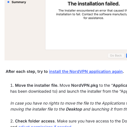
After each step, try to
install the NordVPN application again
.
Move the installer file.
Move
NordVPN.pkg
to the “
Applic
has been downloaded to) and launch the installer from the “Appl
In case you have no rights to move the file to the Applications
moving the installer file to the
Desktop
and launching it from th
Check folder access
. Make sure you have access to the Dow
and
adjust permissions if needed
.