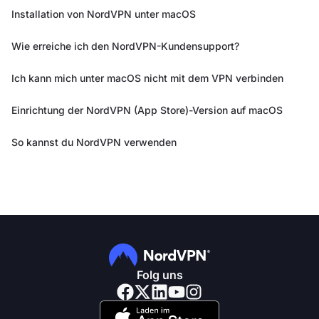
Installation von NordVPN unter macOS
Wie erreiche ich den NordVPN-Kundensupport?
Ich kann mich unter macOS nicht mit dem VPN verbinden
Einrichtung der NordVPN (App Store)-Version auf macOS
So kannst du NordVPN verwenden
Folg uns