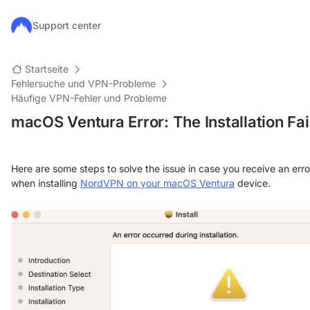
Zum Hauptinhalt springen
Support center
Startseite
Fehlersuche und VPN-Probleme
Häufige VPN-Fehler und Probleme
macOS Ventura Error: The Installation Fai
Here are some steps to solve the issue in case you receive an erro
when installing
NordVPN on your macOS Ventura
device.