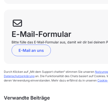
E-Mail-Formular
Bitte fülle das E-Mail-Formular aus, damit wir dir bei deinem
E-Mail an uns
Durch Klicken auf „Mit dem Support chatten“ stimmen Sie unseren
Nutzungs
Datenschutzerklärung
an. Die Funktionalität des Chats basiert auf Cookies. 
deren Verwendung einverstanden. Mehr dazu erfährst du in unseren
Cookie-
Verwandte Beiträge