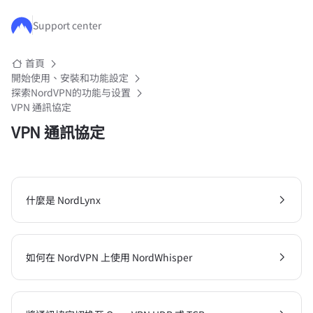
跳至主要內容
Support center
首頁
開始使用、安裝和功能設定
探索NordVPN的功能与设置
VPN 通訊協定
VPN 通訊協定
什麼是 NordLynx
如何在 NordVPN 上使用 NordWhisper