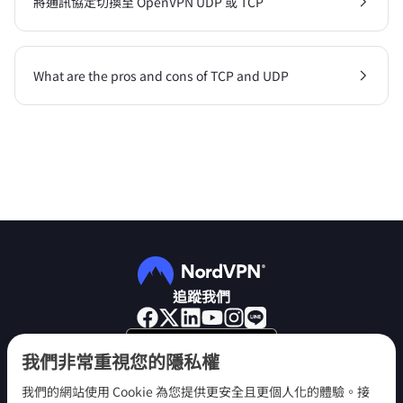
將通訊協定切換至 OpenVPN UDP 或 TCP
What are the pros and cons of TCP and UDP
追蹤我們
我們非常重視您的隱私權
我們的網站使用 Cookie 為您提供更安全且更個人化的體驗。接