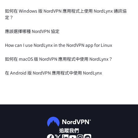
如何在 Windows 版 NordVPN 應用程式上使用 NordLynx 通訊協
定？
應該選擇哪種 NordVPN 協定
How can I use NordLynx in the NordVPN app for Linux
如何在 macOS 版 NordVPN 應用程式中使用 NordLynx？
在 Android 版 NordVPN 應用程式中使用 NordLynx
追蹤我們