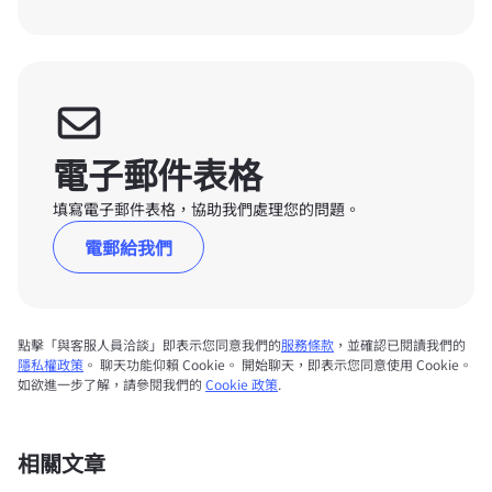
電子郵件表格
填寫電子郵件表格，協助我們處理您的問題。
電郵給我們
點擊「與客服人員洽談」即表示您同意我們的
服務條款
，並確認已閱讀我們的
隱私權政策
。 聊天功能仰賴 Cookie。 開始聊天，即表示您同意使用 Cookie。
如欲進一步了解，請參閱我們的
Cookie 政策
.
相關文章