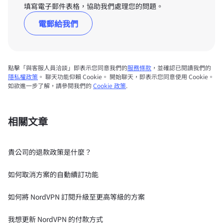
填寫電子郵件表格，協助我們處理您的問題。
電郵給我們
點擊「與客服人員洽談」即表示您同意我們的
服務條款
，並確認已閱讀我們的
隱私權政策
。 聊天功能仰賴 Cookie。 開始聊天，即表示您同意使用 Cookie。
如欲進一步了解，請參閱我們的
Cookie 政策
.
相關文章
貴公司的退款政策是什麼？
如何取消方案的自動續訂功能
如何將 NordVPN 訂閱升級至更高等級的方案
我想更新 NordVPN 的付款方式