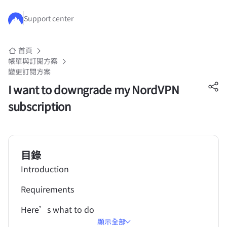
跳至主要內容
Support center
首頁
帳單與訂閱方案
變更訂閱方案
I want to downgrade my NordVPN
subscription
目錄
Introduction
Requirements
Here’s what to do
顯示全部