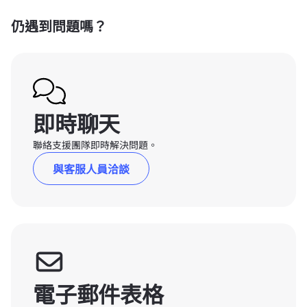
仍遇到問題嗎？
即時聊天
聯絡支援團隊即時解決問題。
與客服人員洽談
電子郵件表格