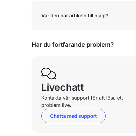
Var den här artikeln till hjälp?
Har du fortfarande problem?
Livechatt
Kontakta vår support för att lösa ett
problem live.
Chatta med support