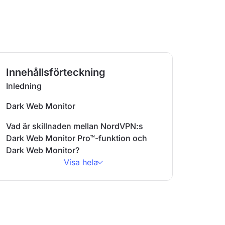
Innehållsförteckning
Inledning
Dark Web Monitor
Vad är skillnaden mellan NordVPN:s
Dark Web Monitor Pro™-funktion och
Dark Web Monitor?
Visa hela