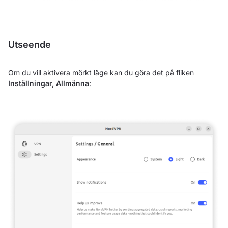
Utseende
Om du vill aktivera mörkt läge kan du göra det på fliken
Inställningar, Allmänna
: