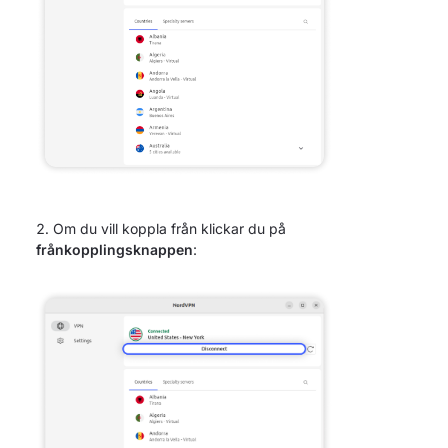
Om du vill koppla från klickar du på
frånkopplingsknappen
: