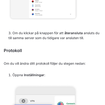
Om du klickar på knappen för att
återansluta
ansluts du
till samma server som du tidigare var ansluten till.
Protokoll
Om du vill ändra ditt protokoll följer du stegen nedan:
Öppna
Inställningar
: