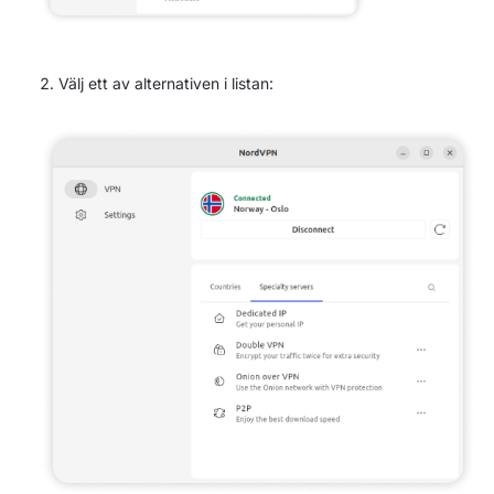
Välj ett av alternativen i listan: