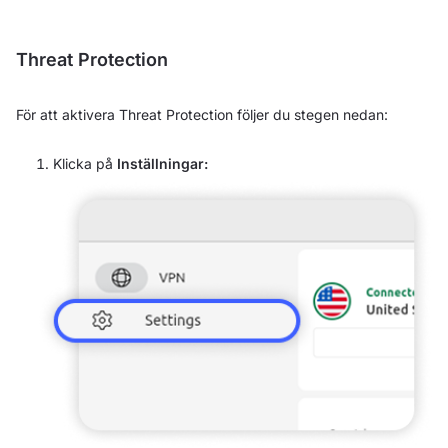
Threat Protection
För att aktivera Threat Protection följer du stegen nedan:
Klicka på
Inställningar: