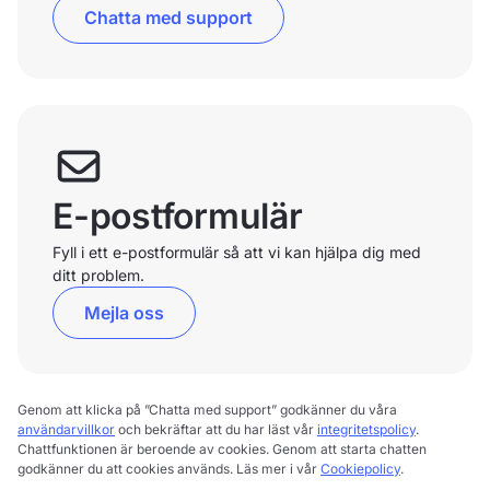
Chatta med support
E-postformulär
Fyll i ett e-postformulär så att vi kan hjälpa dig med
ditt problem.
Mejla oss
Genom att klicka på ”Chatta med support” godkänner du våra
användarvillkor
och bekräftar att du har läst vår
integritetspolicy
.
Chattfunktionen är beroende av cookies. Genom att starta chatten
godkänner du att cookies används. Läs mer i vår
Cookiepolicy
.