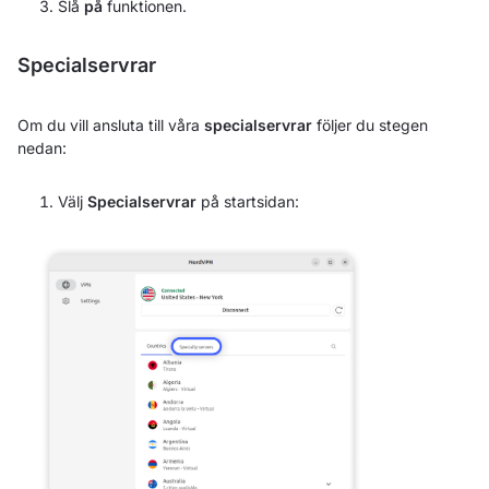
Slå
på
funktionen.
Specialservrar
Om du vill ansluta till våra
specialservrar
följer du stegen
nedan:
Välj
Specialservrar
på startsidan: