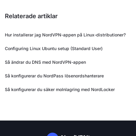
Relaterade artiklar
Hur installerar jag NordVPN-appen på Linux-distributioner?
Configuring Linux Ubuntu setup (Standard User)
Så ändrar du DNS med NordVPN-appen
Så konfigurerar du NordPass lösenordshanterare
Så konfigurerar du säker molnlagring med NordLocker