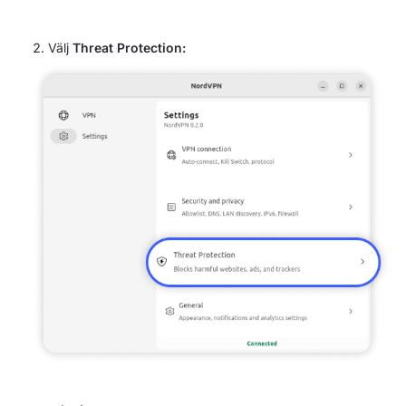
Välj
Threat Protection: