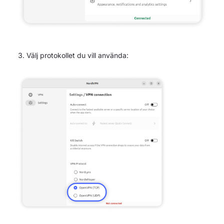
Välj protokollet du vill använda: