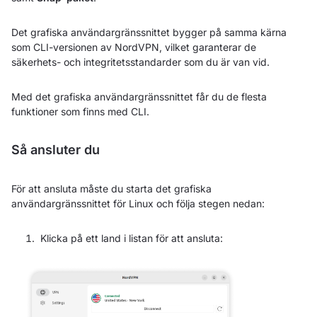
Det grafiska användargränssnittet bygger på samma kärna
som CLI-versionen av NordVPN, vilket garanterar de
säkerhets- och integritetsstandarder som du är van vid.
Med det grafiska användargränssnittet får du de flesta
funktioner som finns med CLI.
Så ansluter du
För att ansluta måste du starta det grafiska
användargränssnittet för Linux och följa stegen nedan:
Klicka på ett land i listan för att ansluta: