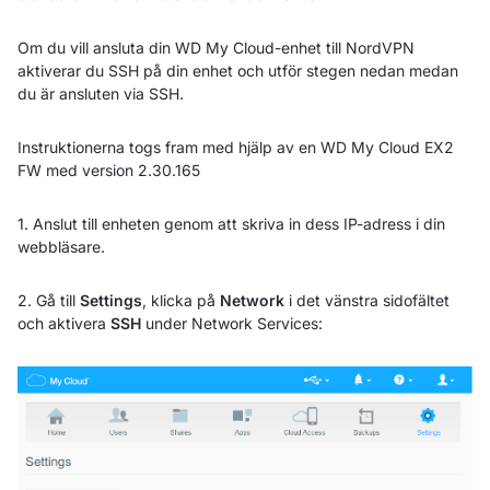
Om du vill ansluta din WD My Cloud-enhet till NordVPN
aktiverar du SSH på din enhet och utför stegen nedan medan
du är ansluten via SSH.
Instruktionerna togs fram med hjälp av en WD My Cloud EX2
FW med version 2.30.165
1. Anslut till enheten genom att skriva in dess IP-adress i din
webbläsare.
2. Gå till
Settings
, klicka på
Network
i det vänstra sidofältet
och aktivera
SSH
under Network Services: