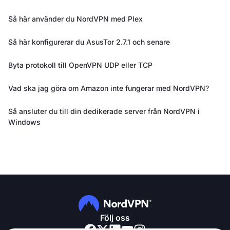
Så här använder du NordVPN med Plex
Så här konfigurerar du AsusTor 2.7.1 och senare
Byta protokoll till OpenVPN UDP eller TCP
Vad ska jag göra om Amazon inte fungerar med NordVPN?
Så ansluter du till din dedikerade server från NordVPN i
Windows
Följ oss