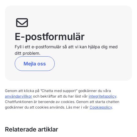
E-postformulär
Fyll i ett e-postformulär så att vi kan hjälpa dig med
ditt problem.
Mejla oss
Genom att klicka på ”Chatta med support” godkänner du våra
användarvillkor
och bekräftar att du har läst vår
integritetspolicy
.
Chattfunktionen är beroende av cookies. Genom att starta chatten
godkänner du att cookies används. Läs mer i vår
Cookiepolicy
.
Relaterade artiklar