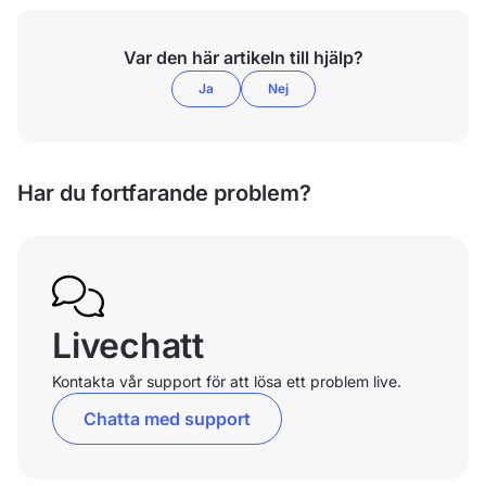
Var den här artikeln till hjälp?
Ja
Nej
Har du fortfarande problem?
Livechatt
Kontakta vår support för att lösa ett problem live.
Chatta med support