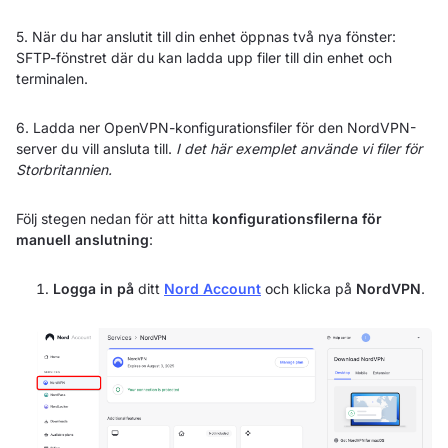
5. När du har anslutit till din enhet öppnas två nya fönster:
SFTP-fönstret där du kan ladda upp filer till din enhet och
terminalen.
6. Ladda ner OpenVPN-konfigurationsfiler för den NordVPN-
server du vill ansluta till.
I det här exemplet använde vi filer för
Storbritannien.
Följ stegen nedan för att hitta
konfigurationsfilerna för
manuell anslutning
:
Logga in på
ditt
Nord Account
och klicka på
NordVPN
.