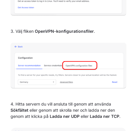
Välj fliken
OpenVPN-konfigurationsfiler
.
Hitta servern du vill ansluta till genom att använda
Sökfältet
eller genom att skrolla ner och ladda ner den
genom att klicka på
Ladda ner UDP
eller
Ladda ner TCP
.