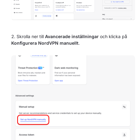
Skrolla ner till
Avancerade inställningar
och klicka på
Konfigurera NordVPN manuellt
.