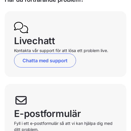
Livechatt
Kontakta vår support för att lösa ett problem live.
Chatta med support
E-postformulär
Fyll i ett e-postformulär så att vi kan hjälpa dig med
ditt problem.