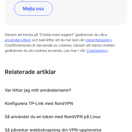
Mejla oss
Genom att klicka på ”Chatta med support” godkänner du våra
användarvillkor
och bekräftar att du har läst vår
integritetspolicy
.
Chattfunktionen är beroende av cookies. Genom att starta chatten
godkänner du att cookies används. Läs mer i vår
Cookiepolicy
.
Relaterade artiklar
Var hittar jag mitt användarnamn?
Konfigurera TP-Link med NordVPN
Så använder du en token med NordVPN på Linux
Så påverkar webbskrapning din VPN-upplevelse