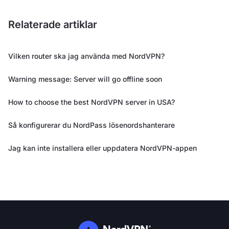
Relaterade artiklar
Vilken router ska jag använda med NordVPN?
Warning message: Server will go offline soon
How to choose the best NordVPN server in USA?
Så konfigurerar du NordPass lösenordshanterare
Jag kan inte installera eller uppdatera NordVPN-appen