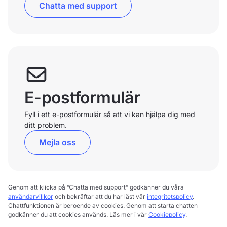
Chatta med support
E-postformulär
Fyll i ett e-postformulär så att vi kan hjälpa dig med
ditt problem.
Mejla oss
Genom att klicka på ”Chatta med support” godkänner du våra
användarvillkor
och bekräftar att du har läst vår
integritetspolicy
.
Chattfunktionen är beroende av cookies. Genom att starta chatten
godkänner du att cookies används. Läs mer i vår
Cookiepolicy
.