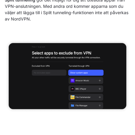
VPN-anslutningen. Med andra ord kommer apparna som du
väljer att lägga till i Split tunneling-funktionen inte att påverkas
av NordVPN.