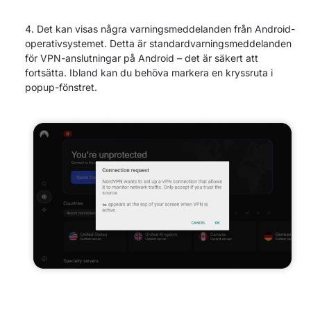
Det kan visas några varningsmeddelanden från Android-
operativsystemet. Detta är standardvarningsmeddelanden
för VPN-anslutningar på Android – det är säkert att
fortsätta. Ibland kan du behöva markera en kryssruta i
popup-fönstret.