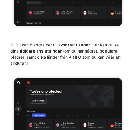
Du kan bläddra ner till avsnittet
Länder
. Här kan du se
dina
tidigare anslutningar
(om du har några),
populära
platser
, samt olika länder från A till Ö som du kan välja att
ansluta till.