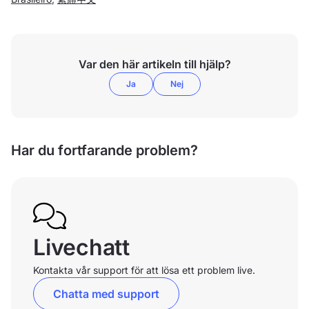
Var den här artikeln till hjälp?
Ja
Nej
Har du fortfarande problem?
Livechatt
Kontakta vår support för att lösa ett problem live.
Chatta med support