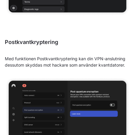
Postkvantkryptering
Med funktionen Postkvantkryptering kan din VPN-anslutning
dessutom skyddas mot hackare som använder kvantdatorer.