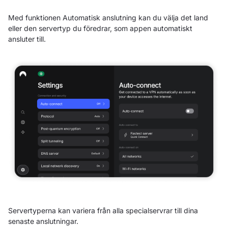
Med funktionen Automatisk anslutning kan du välja det land
eller den servertyp du föredrar, som appen automatiskt
ansluter till.
Servertyperna kan variera från alla specialservrar till dina
senaste anslutningar.