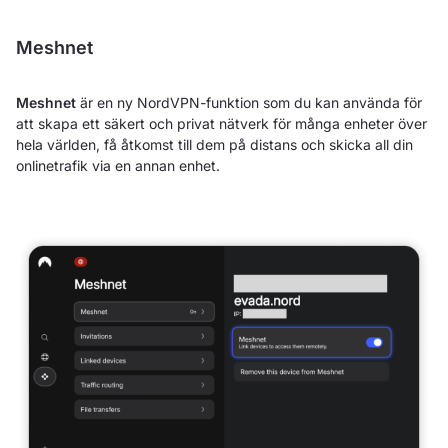
Meshnet
Meshnet
är en ny NordVPN-funktion som du kan använda för
att skapa ett säkert och privat nätverk för många enheter över
hela världen, få åtkomst till dem på distans och skicka all din
onlinetrafik via en annan enhet.