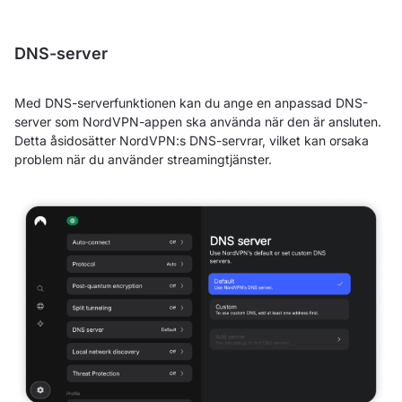
DNS-server
Med DNS-serverfunktionen kan du ange en anpassad DNS-
server som NordVPN-appen ska använda när den är ansluten.
Detta åsidosätter NordVPN:s DNS-servrar, vilket kan orsaka
problem när du använder streamingtjänster.