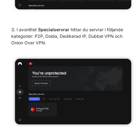
I avsnittet
Specialservrar
hittar du servrar i följande
kategorier: P2P, Dolda, Dedikerad IP, Dubbel VPN och
Onion Over VPN.