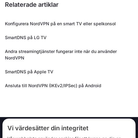
Relaterade artiklar
Konfigurera NordVPN på en smart TV eller spelkonsol
SmartDNS på LG TV
Andra streamingtjänster fungerar inte när du använder
NordVPN
SmartDNS på Apple TV
Ansluta till NordVPN (IKEv2/IPSec) på Android
Vi värdesätter din integritet