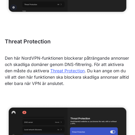
Threat Protection
Den här NordVPN-funktionen blockerar påträngande annonser
och skadliga domäner genom DNS-filtrering. För att aktivera
den måste du aktivera
Threat Protection
. Du kan ange om du
vill att den här funktionen ska blockera skadliga annonser alltid
eller bara när VPN är anslutet.