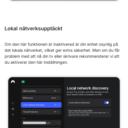
Lokal nätverksupptäckt
Om den här funktionen är inaktiverad är din enhet osynlig på
det lokala nätverket, vilket ger extra säkerhet. Men om du får
problem med att nå din tv eller skrivare rekommenderar vi att
du aktiverar den här inställningen.