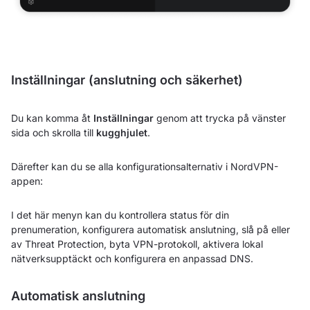
Inställningar (anslutning och säkerhet)
Du kan komma åt
Inställningar
genom att trycka på vänster
sida och skrolla till
kugghjulet
.
Därefter kan du se alla konfigurationsalternativ i NordVPN-
appen:
I det här menyn kan du kontrollera status för din
prenumeration, konfigurera automatisk anslutning, slå på eller
av Threat Protection, byta VPN-protokoll, aktivera lokal
nätverksupptäckt och konfigurera en anpassad DNS.
Automatisk anslutning