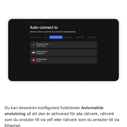
Du kan dessutom konfigurera funktionen
Automatisk
anslutning
så att den är aktiverad för alla nätverk, nätverk
som du ansluter till via wifi eller nätverk som du ansluter till via
Ethernet.