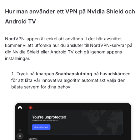
Hur man använder ett VPN på Nvidia Shield och
Android TV
NordVPN-appen är enkel att använda. I det här avsnittet
kommer vi att utforska hur du ansluter till NordVPN-servrar på
din Nvidia Shield eller Android TV och gå igenom appens
inställningar.
Tryck på knappen
Snabbanslutning
på huvudskärmen
för att låta vår innovativa algoritm automatiskt välja den
bästa servern för dina behov: