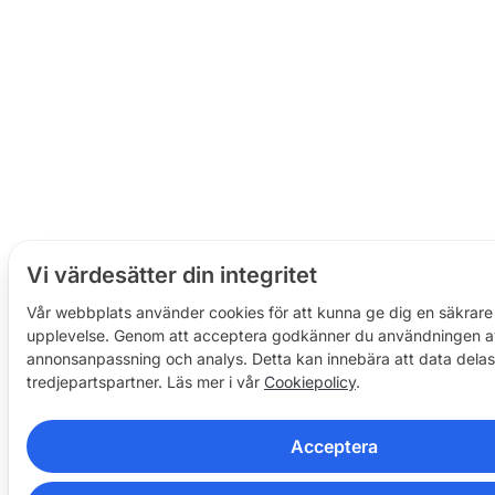
Vi värdesätter din integritet
Vår webbplats använder cookies för att kunna ge dig en säkrare
upplevelse. Genom att acceptera godkänner du användningen av
annonsanpassning och analys. Detta kan innebära att data dela
tredjepartspartner. Läs mer i vår
Cookiepolicy
.
Acceptera