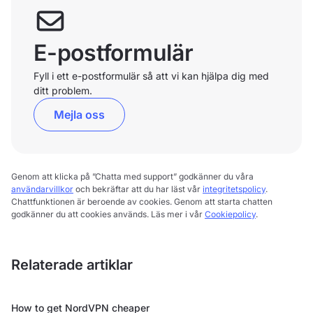
E-postformulär
Fyll i ett e-postformulär så att vi kan hjälpa dig med
ditt problem.
Mejla oss
Genom att klicka på ”Chatta med support” godkänner du våra
användarvillkor
och bekräftar att du har läst vår
integritetspolicy
.
Chattfunktionen är beroende av cookies. Genom att starta chatten
godkänner du att cookies används. Läs mer i vår
Cookiepolicy
.
Relaterade artiklar
How to get NordVPN cheaper