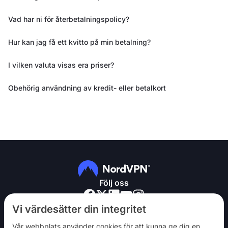
Vad har ni för återbetalningspolicy?
Hur kan jag få ett kvitto på min betalning?
I vilken valuta visas era priser?
Obehörig användning av kredit- eller betalkort
Följ oss
Vi värdesätter din integritet
Vår webbplats använder cookies för att kunna ge dig en