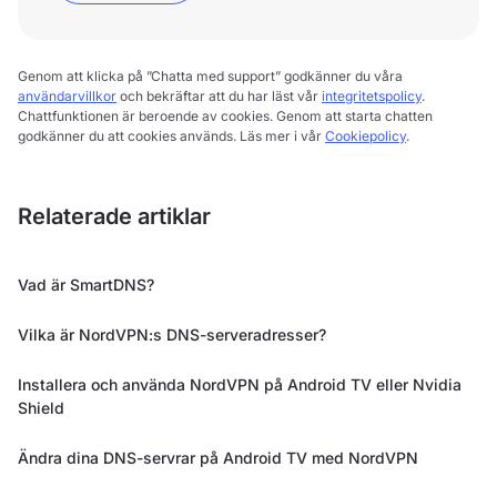
Genom att klicka på ”Chatta med support” godkänner du våra
användarvillkor
och bekräftar att du har läst vår
integritetspolicy
.
Chattfunktionen är beroende av cookies. Genom att starta chatten
godkänner du att cookies används. Läs mer i vår
Cookiepolicy
.
Relaterade artiklar
Vad är SmartDNS?
Vilka är NordVPN:s DNS-serveradresser?
Installera och använda NordVPN på Android TV eller Nvidia
Shield
Ändra dina DNS-servrar på Android TV med NordVPN