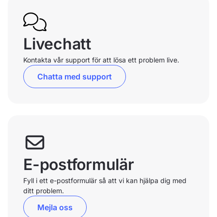
Livechatt
Kontakta vår support för att lösa ett problem live.
Chatta med support
E-postformulär
Fyll i ett e-postformulär så att vi kan hjälpa dig med
ditt problem.
Mejla oss