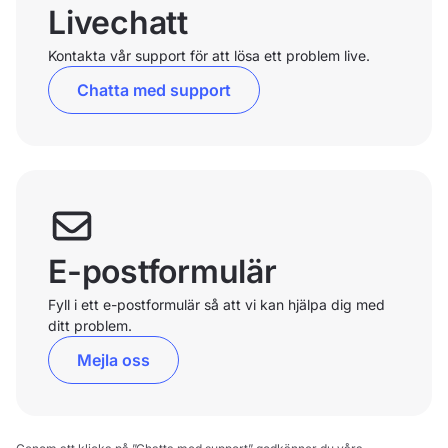
Livechatt
Kontakta vår support för att lösa ett problem live.
Chatta med support
E-postformulär
Fyll i ett e-postformulär så att vi kan hjälpa dig med
ditt problem.
Mejla oss