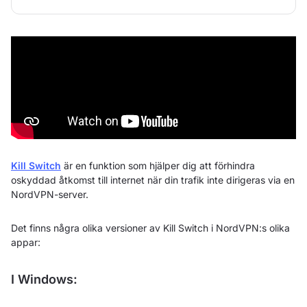
Kill Switch
är en funktion som hjälper dig att förhindra
oskyddad åtkomst till internet när din trafik inte dirigeras via en
NordVPN-server.
Det finns några olika versioner av Kill Switch i NordVPN:s olika
appar:
I Windows: