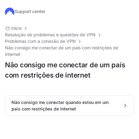
Ir para o conteúdo principal
Support center
Início
Resolução de problemas e questões de VPN
Problemas com a conexão de VPN
Não consigo me conectar de um país com restrições de
internet
Não consigo me conectar de um país
com restrições de internet
Não consigo me conectar quando estou em um
país com restrições de Internet