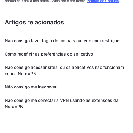
concorda com o uso deles. Saiba mais em nossa
Política de Cookies
.
Artigos relacionados
Não consigo fazer login de um país ou rede com restrições
Como redefinir as preferências do aplicativo
Não consigo acessar sites, ou os aplicativos não funcionam
com a NordVPN
Não consigo me inscrever
Não consigo me conectar à VPN usando as extensões da
NordVPN