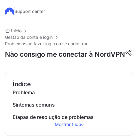
Ir para o conteúdo principal
Support center
Início
Gestão da conta e login
Problemas ao fazer login ou se cadastrar
Não consigo me conectar à NordVPN
Índice
Problema
Sintomas comuns
Etapas de resolução de problemas
Mostrar tudo