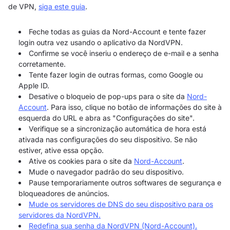
de VPN,
siga este guia
.
Feche todas as guias da Nord-Account e tente fazer
login outra vez usando o aplicativo da NordVPN.
Confirme se você inseriu o endereço de e-mail e a senha
corretamente.
Tente fazer login de outras formas, como Google ou
Apple ID.
Desative o bloqueio de pop-ups para o site da
Nord-
Account
. Para isso, clique no botão de informações do site à
esquerda do URL e abra as "Configurações do site".
Verifique se a sincronização automática de hora está
ativada nas configurações do seu dispositivo. Se não
estiver, ative essa opção.
Ative os cookies para o site da
Nord-Account
.
Mude o navegador padrão do seu dispositivo.
Pause temporariamente outros softwares de segurança e
bloqueadores de anúncios.
Mude os servidores de DNS do seu dispositivo para os
servidores da NordVPN.
Redefina sua senha da NordVPN (Nord-Account).