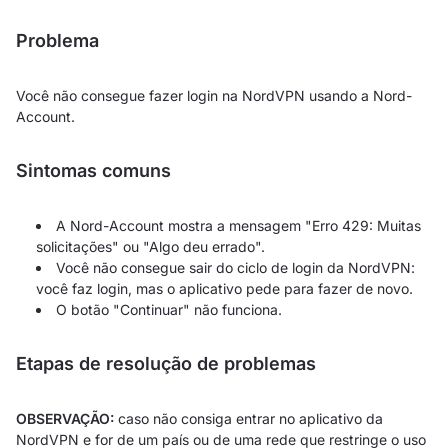
Problema
Você não consegue fazer login na NordVPN usando a Nord-
Account.
Sintomas comuns
A Nord-Account mostra a mensagem "Erro 429: Muitas
solicitações" ou "Algo deu errado".
Você não consegue sair do ciclo de login da NordVPN:
você faz login, mas o aplicativo pede para fazer de novo.
O botão "Continuar" não funciona.
Etapas de resolução de problemas
OBSERVAÇÃO:
caso não consiga entrar no aplicativo da
NordVPN e for de um país ou de uma rede que restringe o uso