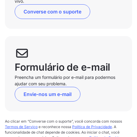
vivo.
Converse com o suporte
Formulário de e-mail
Preencha um formulário por e-mail para podermos
ajudar com seu problema.
Envie-nos um e-mail
Ao clicar em “Converse com o suporte”, você concorda com nossos
Termos de Serviço
e reconhece nossa
Política de Privacidade
. A
funcionalidade de chat depende de cookies. Ao iniciar o chat, você