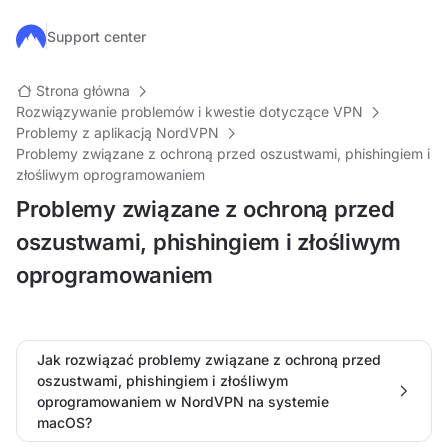
Przejdź do głównej treści
Support center
Strona główna
Rozwiązywanie problemów i kwestie dotyczące VPN
Problemy z aplikacją NordVPN
Problemy związane z ochroną przed oszustwami, phishingiem i
złośliwym oprogramowaniem
Problemy związane z ochroną przed
oszustwami, phishingiem i złośliwym
oprogramowaniem
Jak rozwiązać problemy związane z ochroną przed
oszustwami, phishingiem i złośliwym
oprogramowaniem w NordVPN na systemie
macOS?