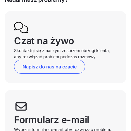
Czat na żywo
Skontaktuj się z naszym zespołem obsługi klienta,
aby rozwiązać problem podczas rozmowy.
Napisz do nas na czacie
Formularz e-mail
Wypełnij formularz e-mail, aby rozwiązać problem.