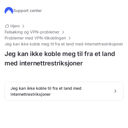
Hopp til hovedinnhold
Support center
Hjem
Feilsøking og VPN-problemer
Problemer med VPN-tilkoblingen
Jeg kan ikke koble meg til fra et land med internettrestriksjoner
Jeg kan ikke koble meg til fra et land
med internettrestriksjoner
Jeg kan ikke koble til fra et land med
internettrestriksjoner