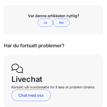
Var denne artikkelen nyttig?
Ja
Nei
Har du fortsatt problemer?
Livechat
Kontakt vår kundestøtte for å løse et problem direkte.
Chat med oss