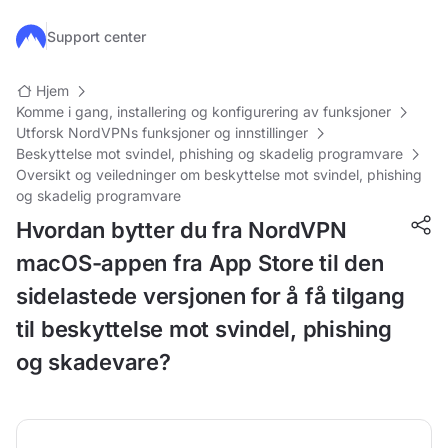
Hopp til hovedinnhold
Support center
Hjem
Komme i gang, installering og konfigurering av funksjoner
Utforsk NordVPNs funksjoner og innstillinger
Beskyttelse mot svindel, phishing og skadelig programvare
Oversikt og veiledninger om beskyttelse mot svindel, phishing
og skadelig programvare
Hvordan bytter du fra NordVPN
macOS-appen fra App Store til den
sidelastede versjonen for å få tilgang
til beskyttelse mot svindel, phishing
og skadevare?