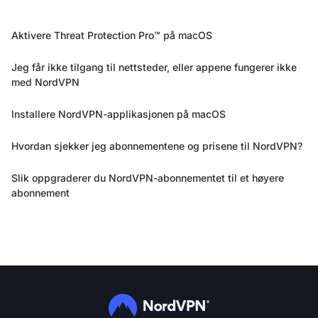
Aktivere Threat Protection Pro™ på macOS
Jeg får ikke tilgang til nettsteder, eller appene fungerer ikke
med NordVPN
Installere NordVPN-applikasjonen på macOS
Hvordan sjekker jeg abonnementene og prisene til NordVPN?
Slik oppgraderer du NordVPN-abonnementet til et høyere
abonnement