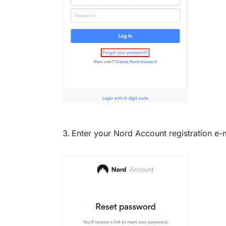
Enter your Nord Account registration e-