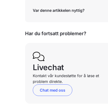
Var denne artikkelen nyttig?
Har du fortsatt problemer?
Livechat
Kontakt vår kundestøtte for å løse et
problem direkte.
Chat med oss