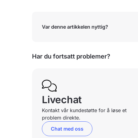
Var denne artikkelen nyttig?
Har du fortsatt problemer?
Livechat
Kontakt vår kundestøtte for å løse et
problem direkte.
Chat med oss