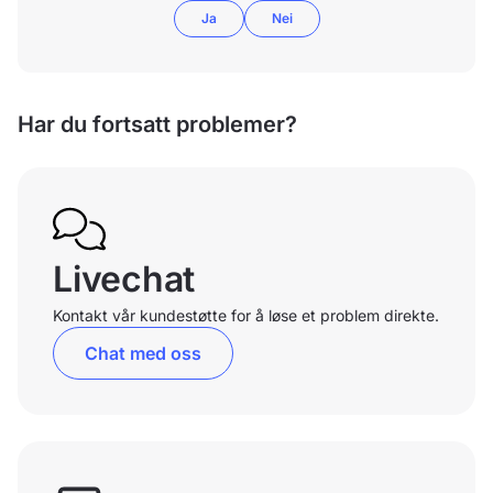
Ja
Nei
Har du fortsatt problemer?
Livechat
Kontakt vår kundestøtte for å løse et problem direkte.
Chat med oss