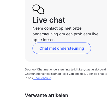
Live chat
Neem contact op met onze
ondersteuning om een probleem live
op te lossen.
Chat met ondersteuning
Door op ‘Chat met ondersteuning’ te klikken, gaat u akkoor
Chatfunctionaliteit is afhankelijk van cookies. Door de chat t
in ons
Cookiebeleid
.
Verwante artikelen