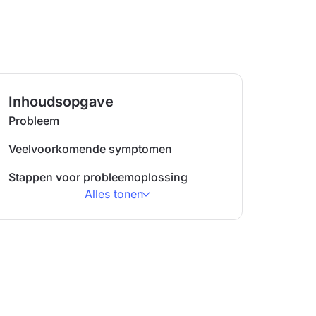
Inhoudsopgave
Probleem
Veelvoorkomende symptomen
Stappen voor probleemoplossing
Alles tonen