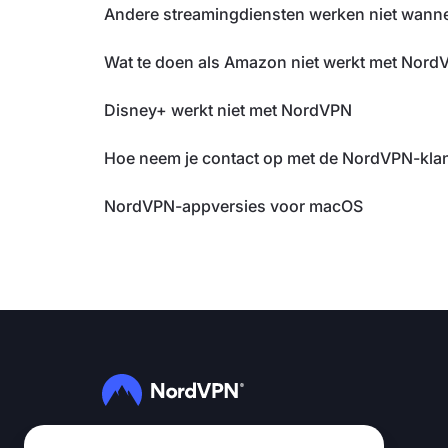
Andere streamingdiensten werken niet wanne
Wat te doen als Amazon niet werkt met Nord
Disney+ werkt niet met NordVPN
Hoe neem je contact op met de NordVPN-kla
NordVPN-appversies voor macOS
Volg ons