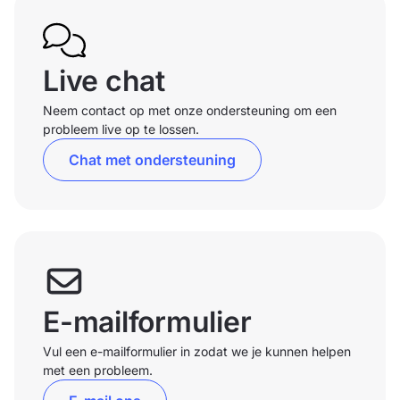
Live chat
Neem contact op met onze ondersteuning om een
probleem live op te lossen.
Chat met ondersteuning
E-mailformulier
Vul een e-mailformulier in zodat we je kunnen helpen
met een probleem.