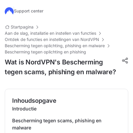
Ga naar de hoofdinhoud
Support center
Startpagina
Aan de slag, installatie en instellen van functies
Ontdek de functies en instellingen van NordVPN
Bescherming tegen oplichting, phishing en malware
Bescherming tegen oplichting en phishing
Wat is NordVPN's Bescherming
tegen scams, phishing en malware?
Inhoudsopgave
Introductie
Bescherming tegen scams, phishing en
malware