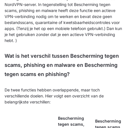
NordVPN-server. In tegenstelling tot Bescherming tegen
scams, phishing en malware heeft deze functie een actieve
VPN-verbinding nodig om te werken en bevat deze geen
bestandsscans, quarantaine of kwetsbaarheidscontroles voor
apps. (Tenzij je het op een mobiele telefoon gebruikt.) Dan kun
je het gebruiken zonder dat je een actieve VPN-verbinding
hebt. )
Wat is het verschil tussen Bescherming tegen
scams, phishing en malware en Bescherming
tegen scams en phishing?
De twee functies hebben overlappende, maar toch
verschillende doelen. Hier volgt een overzicht van de
belangrijkste verschillen:
Bescherming
Bescherming
tegen scams,
tegen scams