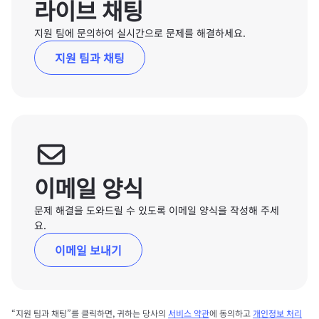
라이브 채팅
지원 팀에 문의하여 실시간으로 문제를 해결하세요.
지원 팀과 채팅
이메일 양식
문제 해결을 도와드릴 수 있도록 이메일 양식을 작성해 주세
요.
이메일 보내기
“지원 팀과 채팅”를 클릭하면, 귀하는 당사의
서비스 약관
에 동의하고
개인정보 처리