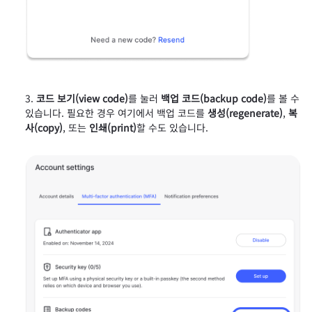
코드 보기(view code)
를 눌러
백업 코드(backup code)
를 볼 수
있습니다. 필요한 경우 여기에서 백업 코드를
생성(regenerate)
,
복
사(copy)
, 또는
인쇄(print)
할 수도 있습니다.