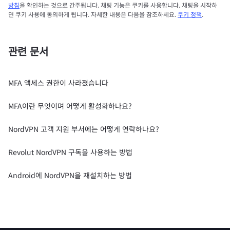
방침
을 확인하는 것으로 간주됩니다. 채팅 기능은 쿠키를 사용합니다. 채팅을 시작하
면 쿠키 사용에 동의하게 됩니다. 자세한 내용은 다음을 참조하세요.
쿠키 정책
.
관련 문서
MFA 액세스 권한이 사라졌습니다
MFA이란 무엇이며 어떻게 활성화하나요?
NordVPN 고객 지원 부서에는 어떻게 연락하나요?
Revolut NordVPN 구독을 사용하는 방법
Android에 NordVPN을 재설치하는 방법