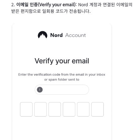
이메일 인증(Verify your email)
: Nord 계정과 연결된 이메일의
받은 편지함으로 일회용 코드가 전송됩니다.