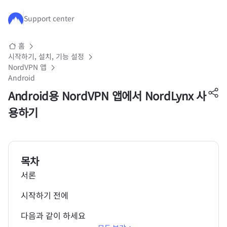
주요 콘텐츠로 건너뛰기
Support center
홈
시작하기, 설치, 기능 설정
NordVPN 앱
Android
Android용 NordVPN 앱에서 NordLynx 사
용하기
목차
서론
시작하기 전에
다음과 같이 하세요