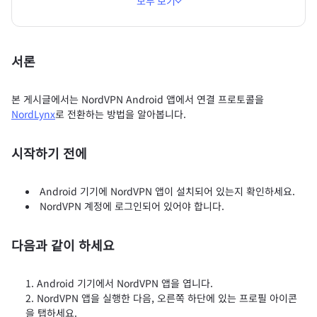
모두 보기
서론
본 게시글에서는 NordVPN Android 앱에서 연결 프로토콜을
NordLynx
로 전환하는 방법을 알아봅니다.
시작하기 전에
Android 기기에 NordVPN 앱이 설치되어 있는지 확인하세요.
NordVPN 계정에 로그인되어 있어야 합니다.
다음과 같이 하세요
Android 기기에서 NordVPN 앱을 엽니다.
NordVPN 앱을 실행한 다음, 오른쪽 하단에 있는 프로필 아이콘
을 탭하세요.