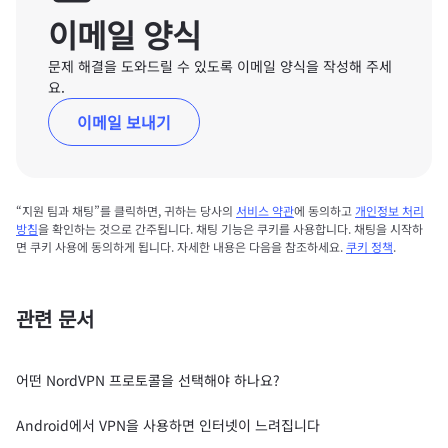
이메일 양식
문제 해결을 도와드릴 수 있도록 이메일 양식을 작성해 주세
요.
이메일 보내기
“지원 팀과 채팅”를 클릭하면, 귀하는 당사의
서비스 약관
에 동의하고
개인정보 처리
방침
을 확인하는 것으로 간주됩니다. 채팅 기능은 쿠키를 사용합니다. 채팅을 시작하
면 쿠키 사용에 동의하게 됩니다. 자세한 내용은 다음을 참조하세요.
쿠키 정책
.
관련 문서
어떤 NordVPN 프로토콜을 선택해야 하나요?
Android에서 VPN을 사용하면 인터넷이 느려집니다