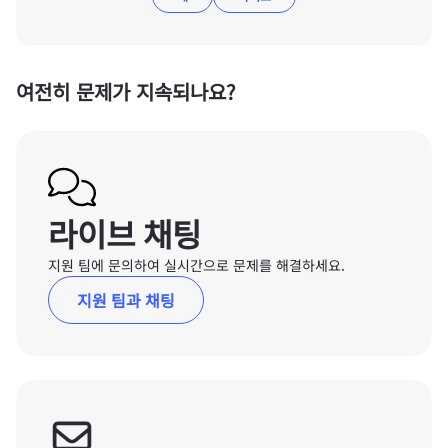
여전히 문제가 지속되나요?
라이브 채팅
지원 팀에 문의하여 실시간으로 문제를 해결하세요.
지원 팀과 채팅