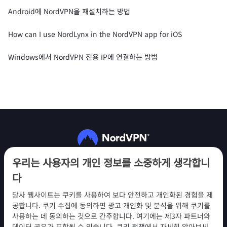
Android에 NordVPN을 재설치하는 방법
How can I use NordLynx in the NordVPN app for iOS
Windows에서 NordVPN 전용 IP에 연결하는 방법
팔로우하기
우리는 사용자의 개인 정보를 소중하게 생각합니
다
당사 웹사이트는 쿠키를 사용하여 보다 안전하고 개인화된 경험을 제
공합니다. 쿠키 수집에 동의하면 광고 개인화 및 분석을 위해 쿠키를
사용하는 데 동의하는 것으로 간주합니다. 여기에는 제3자 파트너와
NordVPN
데이터 공유가 포함될 수 있습니다.
쿠키 정책
에서 자세히 알아보세