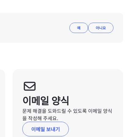
예
아니요
이메일 양식
문제 해결을 도와드릴 수 있도록 이메일 양식
을 작성해 주세요.
이메일 보내기