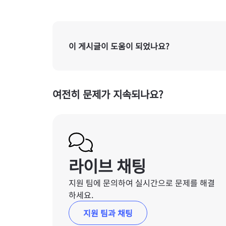
이 게시글이 도움이 되었나요?
여전히 문제가 지속되나요?
라이브 채팅
지원 팀에 문의하여 실시간으로 문제를 해결
하세요.
지원 팀과 채팅