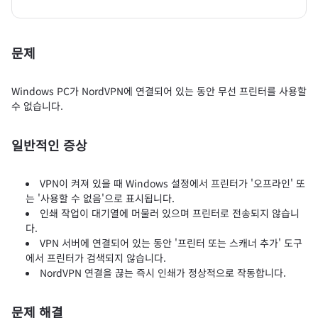
문제
Windows PC가 NordVPN에 연결되어 있는 동안 무선 프린터를 사용할
수 없습니다.
일반적인 증상
VPN이 켜져 있을 때 Windows 설정에서 프린터가 '오프라인' 또
는 '사용할 수 없음'으로 표시됩니다.
인쇄 작업이 대기열에 머물러 있으며 프린터로 전송되지 않습니
다.
VPN 서버에 연결되어 있는 동안 '프린터 또는 스캐너 추가' 도구
에서 프린터가 검색되지 않습니다.
NordVPN 연결을 끊는 즉시 인쇄가 정상적으로 작동합니다.
문제 해결