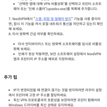
'선택한 앱에 대해 VPN 비활성화'를 선택하고 프린터 소프트
웨어 또는 '인쇄 스풀러'(spoolsv.exe)를 목록에 추가합니다.
NordVPN에서 "
스캠, 피힝 및 멀웨어 방지
" 기능을 사용 중이라
면, 잠시 이 기능을 꺼서 로컬 네트워크 통신을 차단하고 있는지 확인
해 보세요.
타사 방화벽 간섭 여부를 확인하세요.
타사 안티바이러스 또는 방화벽 소프트웨어를 임시로 비활성
화해 보세요.
인쇄가 정상 작동하면, 보안 소프트웨어 설정에서 NordVPN
앱과 프린터의 IP 주소를 예외로 지정하세요.
추가 팁
IP가 변경되었을 때 연결이 끊기는 것을 방지하려면 라우터 설정
에서 프린터에 고정 IP 주소를 할당하세요.
최신 VPN 프로토콜과의 호환성을 보장하려면 프린터 펌웨어와
Windows 드라이버를 최신 상태로 유지하세요.