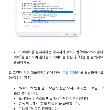
드라이버를 설치하라는 메시지가 표시되면 'Windows 업데
이트'를 클릭하여 올바른 드라이버를 찾은 후 '다음'을 클릭하여
완료하세요.
프린터 관련 애플리케이션에 대해 '
분할 터널링
'을 활성화하세요
(해당하는 경우).
NordVPN 앱을 열고 오른쪽 상단 모서리에 있는 프로필 아이
콘을 클릭합니다.
표시되는 컨텍스트 메뉴에서 '설정'을 클릭합니다.
왼쪽 메뉴에서 '분할 터널링'을 클릭합니다.
기능을 '켬'으로 전환합니다.