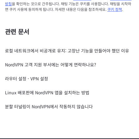
방침
을 확인하는 것으로 간주됩니다. 채팅 기능은 쿠키를 사용합니다. 채팅을 시작하
면 쿠키 사용에 동의하게 됩니다. 자세한 내용은 다음을 참조하세요.
쿠키 정책
.
관련 문서
로컬 네트워크에서 비공개로 유지: 고장난 기능을 만들어야 했던 이유
NordVPN 고객 지원 부서에는 어떻게 연락하나요?
라우터 설정 - VPN 설정
Linux 배포판에 NordVPN 앱을 설치하는 방법
분할 터널링이 NordVPN에서 작동하지 않습니다