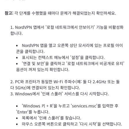
참고:
각 단계를 수행했을 때마다 문제가 해결되었는지 확인하세요.
NordVPN 앱에서 '로컬 네트워크에서 안보이기' 기능을 비활성화
합니다.
NordVPN 앱을 열고 오른쪽 상단 모서리에 있는 프로필 아이
콘을 클릭합니다.
표시되는 컨텍스트 메뉴에서 '설정'을 클릭합니다.
'연결 및 보안'을 클릭하고 '로컬 네트워크에서 비공개로 유지'
옵션이 꺼져 있는지 확인합니다.
PC와 프린터가 동일한 Wi-Fi 주파수(예: 둘 다 2.4GHz 또는 둘
다 5GHz)에 연결되어 있는지 확인합니다.
Windows에서 '인쇄 스풀러' 서비스를 다시 시작합니다.
'Windows 키 + R'을 누르고 'services.msc'를 입력한 후
'Enter'를 누릅니다.
목록에서 '인쇄 스풀러'를 찾습니다.
마우스 오른쪽 버튼으로 클릭하고 '다시 시작'을 선택합니다.