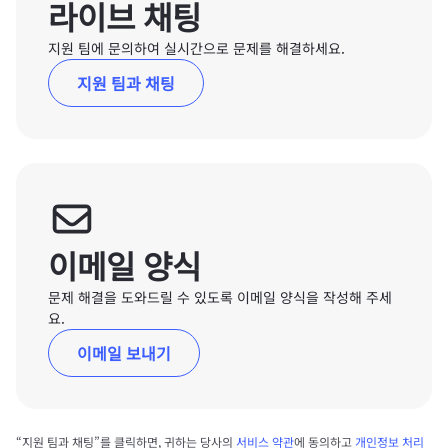
라이브 채팅
지원 팀에 문의하여 실시간으로 문제를 해결하세요.
지원 팀과 채팅
이메일 양식
문제 해결을 도와드릴 수 있도록 이메일 양식을 작성해 주세
요.
이메일 보내기
“지원 팀과 채팅”를 클릭하면, 귀하는 당사의
서비스 약관
에 동의하고
개인정보 처리