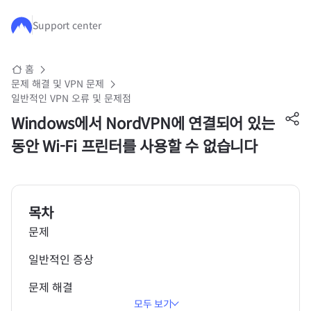
주요 콘텐츠로 건너뛰기
Support center
홈
문제 해결 및 VPN 문제
일반적인 VPN 오류 및 문제점
Windows에서 NordVPN에 연결되어 있는
동안 Wi-Fi 프린터를 사용할 수 없습니다
목차
문제
일반적인 증상
문제 해결
모두 보기