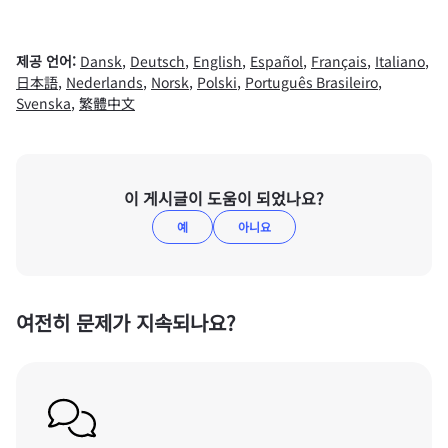
제공 언어:
Dansk
,
Deutsch
,
English
,
Español
,
Français
,
Italiano
,
日本語
,
Nederlands
,
Norsk
,
Polski
,
Português Brasileiro
,
Svenska
,
繁體中文
이 게시글이 도움이 되었나요?
예
아니요
여전히 문제가 지속되나요?