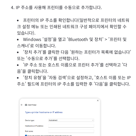
IP 주소를 사용해 프린터를 수동으로 추가합니다.
프린터의 IP 주소를 확인합니다(일반적으로 프린터의 네트워
크 설정 메뉴 또는 인쇄된 네트워크 구성 페이지에서 확인할 수
있습니다).
Windows '설정'을 열고 'Bluetooth 및 장치' > '프린터 및
스캐너'로 이동합니다.
'장치 추가'를 클릭한 다음 '원하는 프린터가 목록에 없습니다'
또는 '수동으로 추가'를 선택합니다.
'IP 주소 또는 호스트 이름으로 프린터 추가'를 선택하고 '다
음'을 클릭합니다.
'장치 유형'을 '자동 검색'으로 설정하고, '호스트 이름 또는 IP
주소' 필드에 프린터의 IP 주소를 입력한 후 '다음'을 클릭합니다.