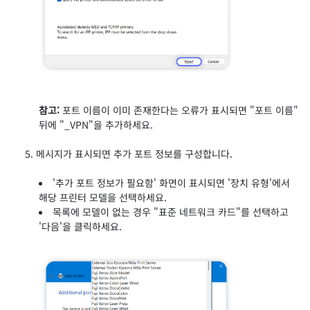
참고:
포트 이름이 이미 존재한다는 오류가 표시되면 "포트 이름"
뒤에 "_VPN"을 추가하세요.
메시지가 표시되면 추가 포트 정보를 구성합니다.
'추가 포트 정보가 필요함' 화면이 표시되면 '장치 유형'에서
해당 프린터 모델을 선택하세요.
목록에 모델이 없는 경우 "표준 네트워크 카드"를 선택하고
'다음'을 클릭하세요.