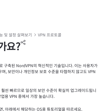
기능 및 설정 살펴보기
VPN 프로토콜
인가요?
심으로 구축된 NordVPN의 혁신적인 기술입니다. 이는 사용자가
도우며, 보안이나 개인정보 보호 수준을 타협하지 않고도 VPN
콜보다 훨씬 빠르므로 일상의 보안 수준이 확실히 업그레이드됩니
상업용 VPN 중에서 가장 높습니다.
하려면, 아래에서 해당하는 OS용 튜토리얼을 따르세요.