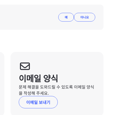
예
아니요
이메일 양식
문제 해결을 도와드릴 수 있도록 이메일 양식
을 작성해 주세요.
이메일 보내기