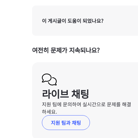
이 게시글이 도움이 되었나요?
여전히 문제가 지속되나요?
라이브 채팅
지원 팀에 문의하여 실시간으로 문제를 해결
하세요.
지원 팀과 채팅