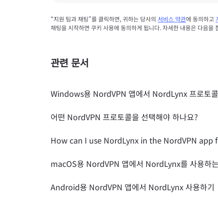
“지원 팀과 채팅”를 클릭하면, 귀하는 당사의
서비스 약관
에 동의하고
채팅을 시작하면 쿠키 사용에 동의하게 됩니다. 자세한 내용은 다음을
관련 문서
Windows용 NordVPN 앱에서 NordLynx 프로
어떤 NordVPN 프로토콜을 선택해야 하나요?
How can I use NordLynx in the NordVPN app f
macOS용 NordVPN 앱에서 NordLynx를 사용하
Android용 NordVPN 앱에서 NordLynx 사용하기