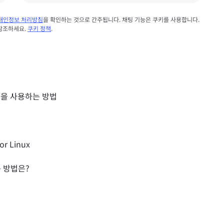
개인정보 처리방침
을 확인하는 것으로 간주됩니다. 채팅 기능은 쿠키를 사용합니다.
 참조하세요.
쿠키 정책
.
토콜을 사용하는 방법
or Linux
는 방법은?