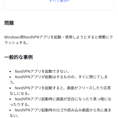
すべて表示
問題
Windows用NordVPNアプリを起動・使用しようとすると頻繁にク
ラッシュする。
一般的な事例
NordVPNアプリを起動できない。
NordVPNアプリが起動はするものの、すぐに閉じてしま
う。
NordVPNアプリを起動すると、画面がフリーズしたり応答
なしになる。
NordVPNアプリ起動時に画面が空白になったり真っ暗にな
ったりする。
NordVPNアプリ起動時のロゴや読み込み画面から先に進ま
ない。