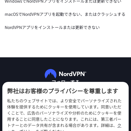
WindowsでNordVPNアプリをインストールまたは更新できない
macOSでNordVPNアプリを起動できない、またはクラッシュする
NordVPNアプリをインストールまたは更新できない
フォローする
弊社はお客様のプライバシーを尊重します
私たちのウェブサイトでは、より安全でパーソナライズされた
体験を提供するためにクッキーを使用しています。同意いただ
くことで、広告のパーソナライズや分析のためにクッキーを使
用することに同意したことになります。これには、第三者パー
NordVPN
トナーとのデータ共有が含まれる場合があります。詳細は、
ク