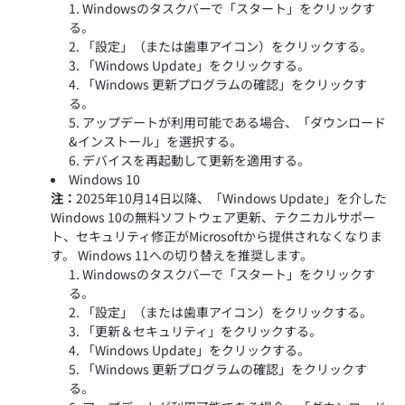
Windowsのタスクバーで「スタート」をクリックす
る。
「設定」（または歯車アイコン）をクリックする。
「Windows Update」をクリックする。
「Windows 更新プログラムの確認」をクリックす
る。
アップデートが利用可能である場合、「ダウンロード
&インストール」を選択する。
デバイスを再起動して更新を適用する。
Windows 10
注：
2025年10月14日以降、「Windows Update」を介した
Windows 10の無料ソフトウェア更新、テクニカルサポー
ト、セキュリティ修正がMicrosoftから提供されなくなりま
す。 Windows 11への切り替えを推奨します。
Windowsのタスクバーで「スタート」をクリックす
る。
「設定」（または歯車アイコン）をクリックする。
「更新＆セキュリティ」をクリックする。
「Windows Update」をクリックする。
「Windows 更新プログラムの確認」をクリックす
る。