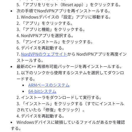
「アプリをリセット（Reset app）」をクリックする。
次の手順でNordVPNアプリを再インストールする。
Windowsデバイスの「設定」アプリに移動する。
「アプリ」をクリックする。
「アプリと機能」をクリックする。
NordVPNアプリを選択する。
「アンインストール」をクリックする。
デバイスを再起動する。
NordVPNのウェブサイト
から NordVPNアプリを再度イン
ストールする。
最新のC++ 再頒布可能パッケージを再インストールする。
以下のリンクから使用するシステムを選択してダウンロ
ードする。
ARMベースのシステム
64-bitシステム
インストーラをダウンロードして実行する。
「インストール」をクリックする（すでにインストール
されていたら「修復」をクリック）。
デバイスを再起動する。
Windowsデバイスに破損しているファイルがあるかを確認
する。