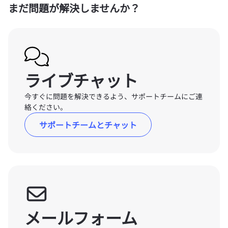
まだ問題が解決しませんか？
ライブチャット
今すぐに問題を解決できるよう、サポートチームにご連
絡ください。
サポートチームとチャット
メールフォーム