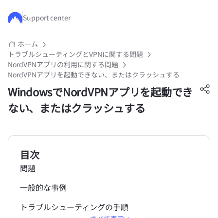
メインコンテンツにスキップ
Support center
ホーム
トラブルシューティングとVPNに関する問題
NordVPNアプリの利用に関する問題
NordVPNアプリを起動できない、またはクラッシュする
WindowsでNordVPNアプリを起動でき
ない、またはクラッシュする
目次
問題
一般的な事例
トラブルシューティングの手順