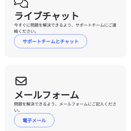
ライブチャット
今すぐに問題を解決できるよう、サポートチームにご連
絡ください。
サポートチームとチャット
メールフォーム
問題を解決できるよう、メールフォームにご記入くださ
い。
電子メール