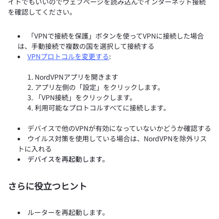
イトでもいいのでウェブページを読み込んでインターネット接続
を確認してください。
「VPNで接続を保護」ボタンを使ってVPNに接続した場合
は、手動接続で複数の国を選択して接続する
VPNプロトコルを変更する
:
NordVPNアプリを開きます
アプリ左側の「設定」をクリックします。
「VPN接続」をクリックします。
利用可能なプロトコルすべてに接続します。
デバイスで他のVPNが有効になっていないかどうか確認する
ウイルス対策を使用している場合は、NordVPNを除外リス
トに入れる
デバイスを再起動します。
さらに役立つヒント
ルーターを再起動します。