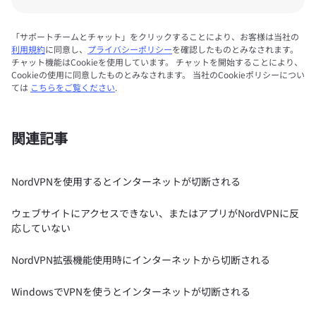
「サポートチームとチャット」をクリックすることにより、お客様は当社の
利用規約
に同意し、
プライバシーポリシー
を確認したものとみなされます。
チャット機能はCookieを使用しています。 チャットを開始することにより、
Cookieの使用に同意したものとみなされます。 当社のCookieポリシーについ
ては
こちらをご覧ください
.
関連記事
NordVPNを使用するとインターネットが切断される
ウェブサイトにアクセスできない、またはアプリがNordVPNに反
応していない
NordVPN拡張機能使用時にインターネットから切断される
WindowsでVPNを使うとインターネットが切断される