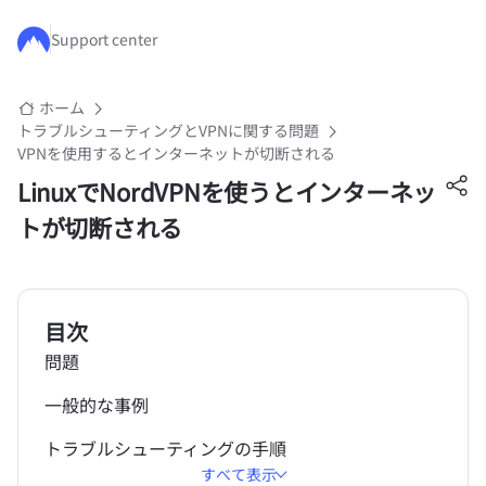
メインコンテンツにスキップ
Support center
ホーム
トラブルシューティングとVPNに関する問題
VPNを使用するとインターネットが切断される
LinuxでNordVPNを使うとインターネッ
トが切断される
目次
問題
一般的な事例
トラブルシューティングの手順
すべて表示