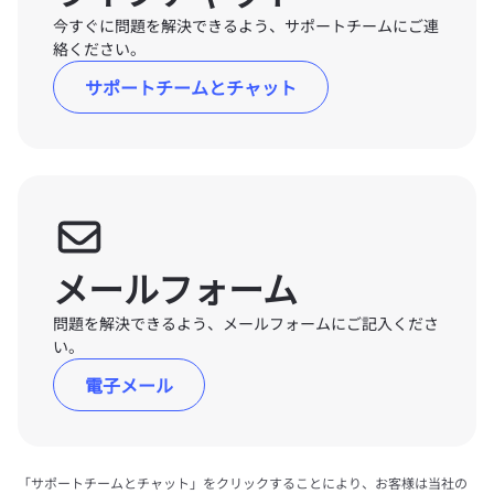
今すぐに問題を解決できるよう、サポートチームにご連
絡ください。
サポートチームとチャット
メールフォーム
問題を解決できるよう、メールフォームにご記入くださ
い。
電子メール
「サポートチームとチャット」をクリックすることにより、お客様は当社の