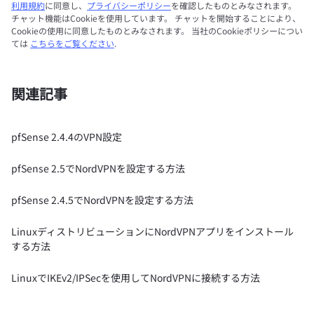
利用規約
に同意し、
プライバシーポリシー
を確認したものとみなされます。
チャット機能はCookieを使用しています。 チャットを開始することにより、
Cookieの使用に同意したものとみなされます。 当社のCookieポリシーについ
ては
こちらをご覧ください
.
関連記事
pfSense 2.4.4のVPN設定
pfSense 2.5でNordVPNを設定する方法
pfSense 2.4.5でNordVPNを設定する方法
LinuxディストリビューションにNordVPNアプリをインストール
する方法
LinuxでIKEv2/IPSecを使用してNordVPNに接続する方法