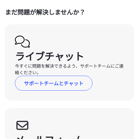
まだ問題が解決しませんか？
ライブチャット
今すぐに問題を解決できるよう、サポートチームにご連
絡ください。
サポートチームとチャット