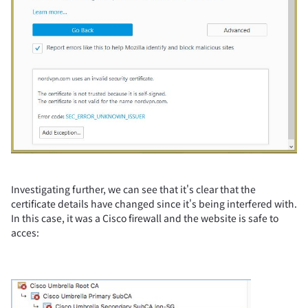
Investigating further, we can see that it's clear that the
certificate details have changed since it's being interfered with.
In this case, it was a Cisco firewall and the website is safe to
acces: