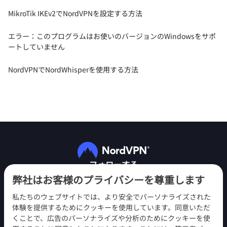
MikroTik IKEv2でNordVPNを設定する方法
エラー：このプログラムはお使いのバージョンのWindowsをサポ
ートしていません
NordVPNでNordWhisperを使用する方法
フォローする
弊社はお客様のプライバシーを尊重します
私たちのウェブサイトでは、より安全でパーソナライズされた
体験を提供するためにクッキーを使用しています。同意いただ
くことで、広告のパーソナライズや分析のためにクッキーを使