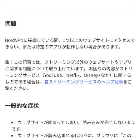
問題
NordVPNに接続している間、1つ以上のウェブサイトにアクセスで
きない、または特定のアプリが動作しない場合があります。
注：
この記事では、ストリーミング以外のウェブサイトやアプリ
に関する問題について取り上げています。 お困りの内容がストリ
ーミングサービス（YouTube、Netflix、Disney+など）に関する
ものである場合は、
各ストリーミングサービスのヘルプ記事
をご
覧ください。
一般的な症状
ウェブサイトが固まってしまい、読み込みが完了しないよう
です。
ウェブサイトが読み込まれる代わりに、ブラウザに「この