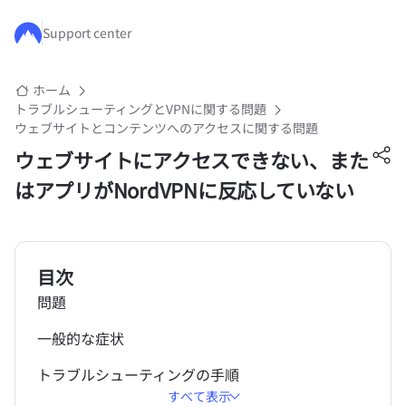
メインコンテンツにスキップ
Support center
ホーム
トラブルシューティングとVPNに関する問題
ウェブサイトとコンテンツへのアクセスに関する問題
ウェブサイトにアクセスできない、また
はアプリがNordVPNに反応していない
目次
問題
一般的な症状
トラブルシューティングの手順
すべて表示