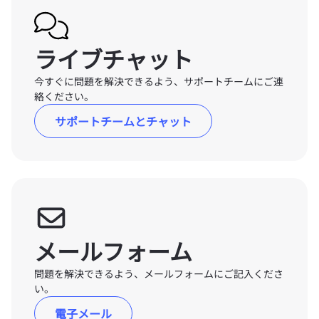
ライブチャット
今すぐに問題を解決できるよう、サポートチームにご連
絡ください。
サポートチームとチャット
メールフォーム
問題を解決できるよう、メールフォームにご記入くださ
い。
電子メール