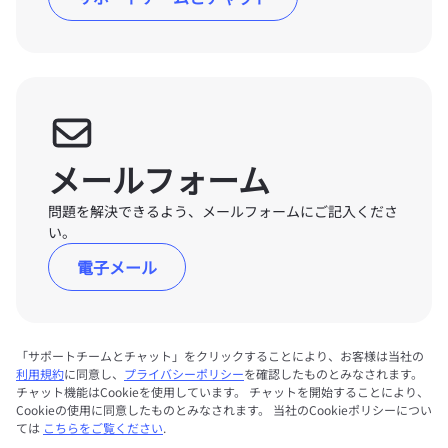
メールフォーム
問題を解決できるよう、メールフォームにご記入くださ
い。
電子メール
「サポートチームとチャット」をクリックすることにより、お客様は当社の
利用規約
に同意し、
プライバシーポリシー
を確認したものとみなされます。
チャット機能はCookieを使用しています。 チャットを開始することにより、
Cookieの使用に同意したものとみなされます。 当社のCookieポリシーについ
ては
こちらをご覧ください
.