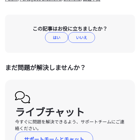
この記事はお役に立ちましたか？
はい
いいえ
まだ問題が解決しませんか？
ライブチャット
今すぐに問題を解決できるよう、サポートチームにご連
絡ください。
サポートチームとチャット