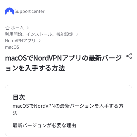
メインコンテンツにスキップ
Support center
ホーム
利用開始、インストール、機能設定
NordVPNアプリ
macOS
macOSでNordVPNアプリの最新バージ
ョンを入手する方法
目次
macOSでNordVPNの最新バージョンを入手する方
法
最新バージョンが必要な理由