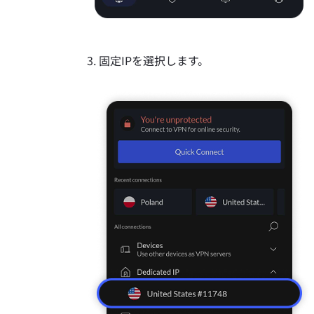
固定IPを選択します。