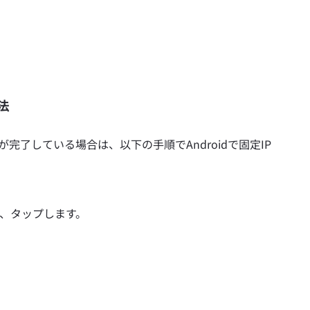
法
が完了している場合は、以下の手順でAndroidで固定IP
、タップします。