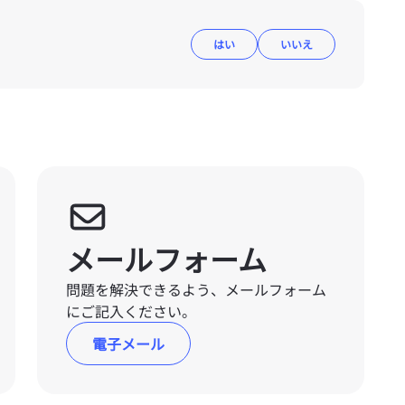
はい
いいえ
メールフォーム
問題を解決できるよう、メールフォーム
にご記入ください。
電子メール