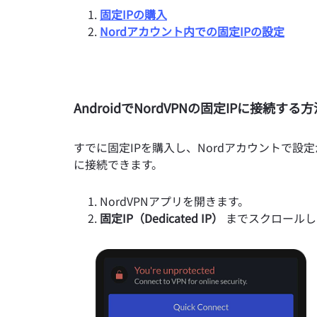
固定IPの購入
Nordアカウント内での固定IPの設定
AndroidでNordVPNの固定IPに接続する方
すでに固定IPを購入し、Nordアカウントで設定
に接続できます。
NordVPNアプリを開きます。
固定IP（Dedicated IP）
までスクロールし