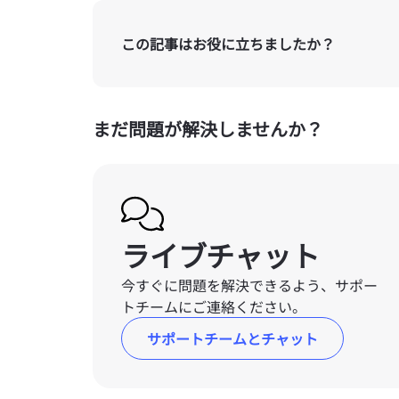
この記事はお役に立ちましたか？
まだ問題が解決しませんか？
ライブチャット
今すぐに問題を解決できるよう、サポー
トチームにご連絡ください。
サポートチームとチャット