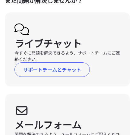
まだ問題が解決しませんか？
ライブチャット
今すぐに問題を解決できるよう、サポートチームにご連
絡ください。
サポートチームとチャット
メールフォーム
問題を解決できるよう、メールフォームにご記入くださ