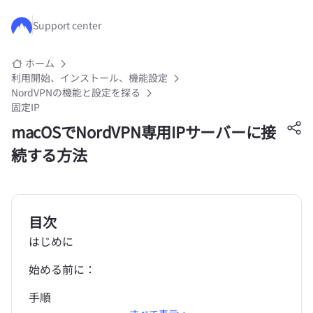
メインコンテンツにスキップ
Support center
ホーム
利用開始、インストール、機能設定
NordVPNの機能と設定を探る
固定IP
macOSでNordVPN専用IPサーバーに接
続する方法
目次
はじめに
始める前に：
手順