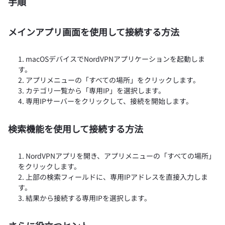
手順
メインアプリ画面を使用して接続する方法
macOSデバイスでNordVPNアプリケーションを起動しま
す。
アプリメニューの「すべての場所」をクリックします。
カテゴリ一覧から「専用IP」を選択します。
専用IPサーバーをクリックして、接続を開始します。
検索機能を使用して接続する方法
NordVPNアプリを開き、アプリメニューの「すべての場所」
をクリックします。
上部の検索フィールドに、専用IPアドレスを直接入力しま
す。
結果から接続する専用IPを選択します。