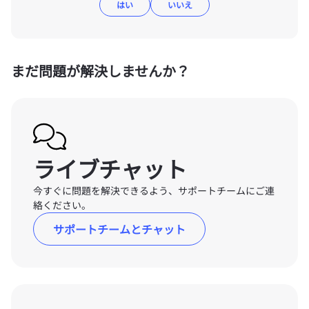
はい
いいえ
まだ問題が解決しませんか？
ライブチャット
今すぐに問題を解決できるよう、サポートチームにご連
絡ください。
サポートチームとチャット