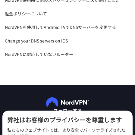
NordVPN使用時に他のストリーミングサービスが動作しない
返金ポリシーについて
NordVPNを使用してAndroid TVでDNSサーバーを変更する
Change your DNS servers on iOS
NordVPNに対応していないルーター
フォローする
弊社はお客様のプライバシーを尊重します
私たちのウェブサイトでは、より安全でパーソナライズされた