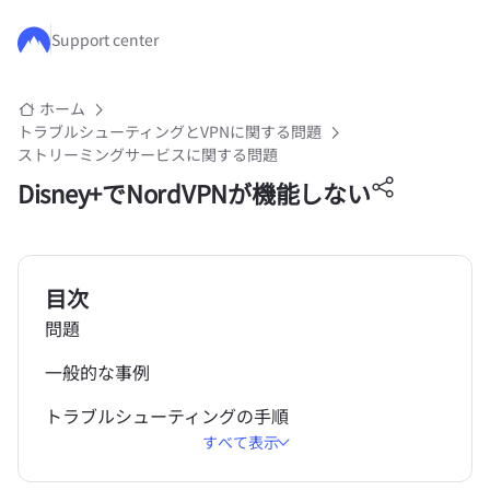
メインコンテンツにスキップ
Support center
ホーム
トラブルシューティングとVPNに関する問題
ストリーミングサービスに関する問題
Disney+でNordVPNが機能しない
目次
問題
一般的な事例
トラブルシューティングの手順
すべて表示