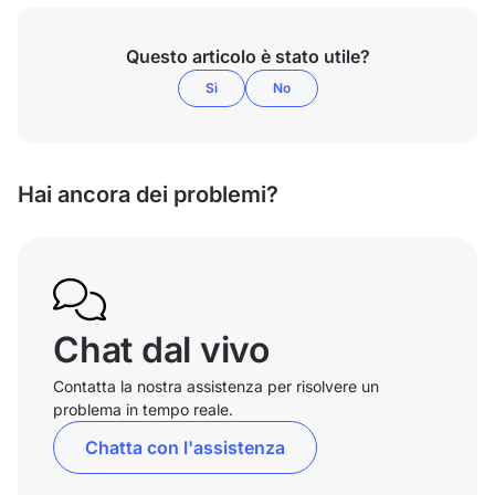
Questo articolo è stato utile?
Sì
No
Hai ancora dei problemi?
Chat dal vivo
Contatta la nostra assistenza per risolvere un
problema in tempo reale.
Chatta con l'assistenza