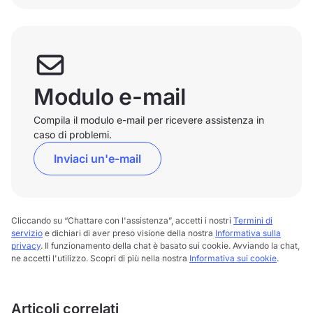
Modulo e-mail
Compila il modulo e-mail per ricevere assistenza in
caso di problemi.
Inviaci un'e-mail
Cliccando su “Chattare con l'assistenza”, accetti i nostri
Termini di
servizio
e dichiari di aver preso visione della nostra
Informativa sulla
privacy
. Il funzionamento della chat è basato sui cookie. Avviando la chat,
ne accetti l'utilizzo. Scopri di più nella nostra
Informativa sui cookie
.
Articoli correlati