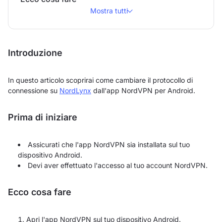
Mostra tutti
Introduzione
In questo articolo scoprirai come cambiare il protocollo di
connessione su
NordLynx
dall'app NordVPN per Android.
Prima di iniziare
Assicurati che l'app NordVPN sia installata sul tuo
dispositivo Android.
Devi aver effettuato l'accesso al tuo account NordVPN.
Ecco cosa fare
Apri l'app NordVPN sul tuo dispositivo Android.