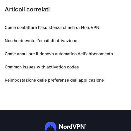
Articoli correlati
Come contattare l'assistenza clienti di NordVPN
Non ho ricevuto l'email di attivazione
Come annullare il rinnovo automatico dell'abbonamento
Common issues with activation codes
Reimpostazione delle preferenze dell'applicazione