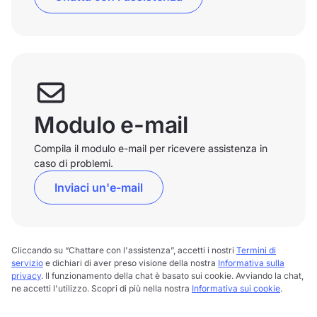
Modulo e-mail
Compila il modulo e-mail per ricevere assistenza in
caso di problemi.
Inviaci un'e-mail
Cliccando su “Chattare con l'assistenza”, accetti i nostri
Termini di
servizio
e dichiari di aver preso visione della nostra
Informativa sulla
privacy
. Il funzionamento della chat è basato sui cookie. Avviando la chat,
ne accetti l'utilizzo. Scopri di più nella nostra
Informativa sui cookie
.