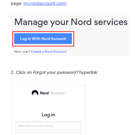
page:
my.nordaccount.com/
Click on
Forgot your password?
hyperlink: