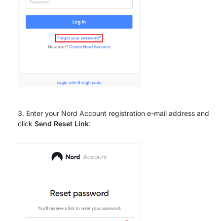
Enter your Nord Account registration e-mail address and
click
Send Reset Link
: