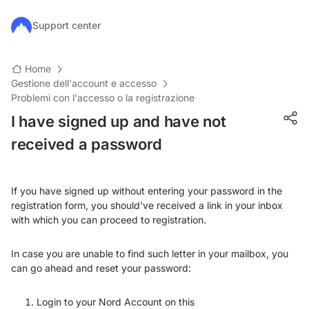
Salta al contenuto principale
Support center
Home
Gestione dell'account e accesso
Problemi con l'accesso o la registrazione
I have signed up and have not
received a password
If you have signed up without entering your password in the
registration form, you should've received a link in your inbox
with which you can proceed to registration.
In case you are unable to find such letter in your mailbox, you
can go ahead and reset your password:
Login to your Nord Account on this