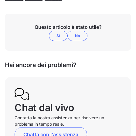
Questo articolo è stato utile?
Sì
No
Hai ancora dei problemi?
Chat dal vivo
Contatta la nostra assistenza per risolvere un
problema in tempo reale.
Chatta con l'assistenza