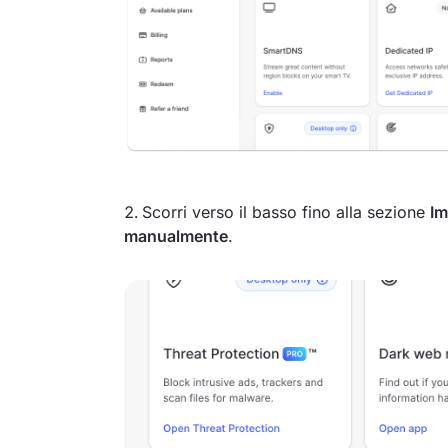
Scorri verso il basso fino alla sezione
Im
manualmente
.