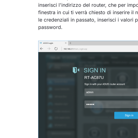
inserisci l'indirizzo del router, che per im
finestra in cui ti verrà chiesto di inserire
le credenziali in passato, inserisci i valori 
password.