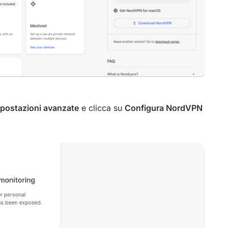
postazioni avanzate
e clicca su
Configura NordVPN