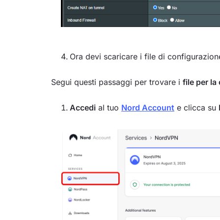
Ora devi scaricare i file di configurazi
Segui questi passaggi per trovare i
file per 
Accedi
al tuo
Nord Account
e clicca su