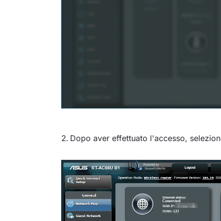
Dopo aver effettuato l'accesso, selezio