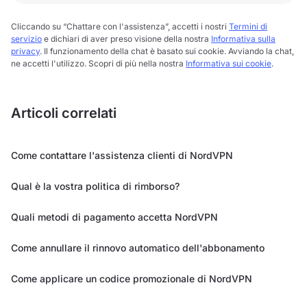
Cliccando su “Chattare con l'assistenza”, accetti i nostri
Termini di
servizio
e dichiari di aver preso visione della nostra
Informativa sulla
privacy
. Il funzionamento della chat è basato sui cookie. Avviando la chat,
ne accetti l'utilizzo. Scopri di più nella nostra
Informativa sui cookie
.
Articoli correlati
Come contattare l'assistenza clienti di NordVPN
Qual è la vostra politica di rimborso?
Quali metodi di pagamento accetta NordVPN
Come annullare il rinnovo automatico dell'abbonamento
Come applicare un codice promozionale di NordVPN