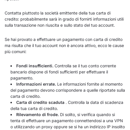
Contatta piuttosto la società emittente della tua carta di
credito: probabilmente sarà in grado di fornirti informazioni utili
sulla transazione non riuscita e sullo stato del tuo account.
Se hai provato a effettuare un pagamento con carta di credito
ma risulta che il tuo account non è ancora attivo, ecco le cause
più comuni:
Fondi insufficienti.
Controlla se il tuo conto corrente
bancario dispone di fondi sufficienti per effettuare il
pagamento.
Informazioni errate.
Le informazioni fornite al momento
del pagamento devono corrispondere a quelle riportate sulla
carta di credito.
Carta di credito scaduta
. Controlla la data di scadenza
della tua carta di credito.
Rilevamento di frode.
Di solito, si verifica quando si
tenta di effettuare un pagamento connettendosi a una VPN
o utilizzando un proxy oppure se si ha un indirizzo IP insolito