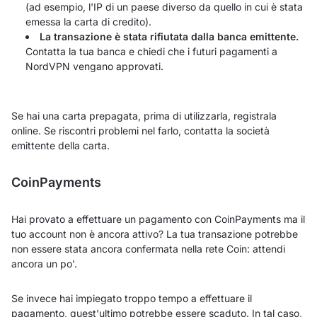
(ad esempio, l'IP di un paese diverso da quello in cui è stata
emessa la carta di credito).
La transazione è stata rifiutata dalla banca emittente.
Contatta la tua banca e chiedi che i futuri pagamenti a
NordVPN vengano approvati.
Se hai una carta prepagata, prima di utilizzarla, registrala
online. Se riscontri problemi nel farlo, contatta la società
emittente della carta.
CoinPayments
Hai provato a effettuare un pagamento con CoinPayments ma il
tuo account non è ancora attivo? La tua transazione potrebbe
non essere stata ancora confermata nella rete Coin: attendi
ancora un po'.
Se invece hai impiegato troppo tempo a effettuare il
pagamento, quest'ultimo potrebbe essere scaduto. In tal caso,