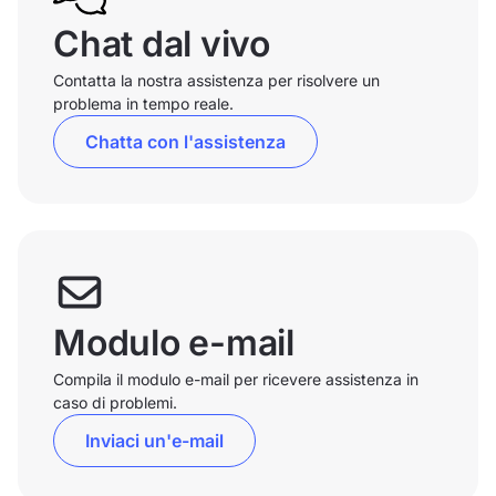
Chat dal vivo
Contatta la nostra assistenza per risolvere un
problema in tempo reale.
Chatta con l'assistenza
Modulo e-mail
Compila il modulo e-mail per ricevere assistenza in
caso di problemi.
Inviaci un'e-mail