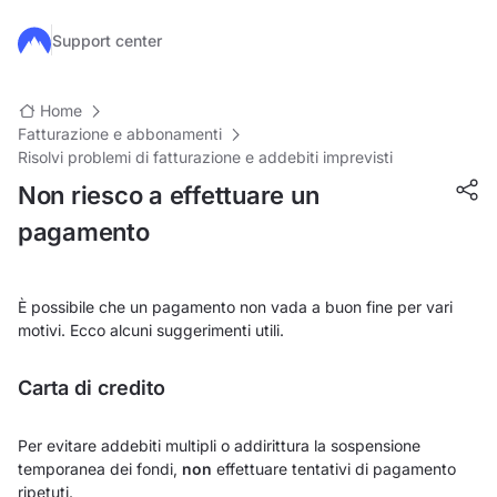
Salta al contenuto principale
Support center
Home
Fatturazione e abbonamenti
Risolvi problemi di fatturazione e addebiti imprevisti
Non riesco a effettuare un
pagamento
È possibile che un pagamento non vada a buon fine per vari
motivi. Ecco alcuni suggerimenti utili.
Carta di credito
Per evitare addebiti multipli o addirittura la sospensione
temporanea dei fondi,
non
effettuare tentativi di pagamento
ripetuti.