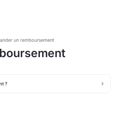
ander un remboursement
boursement
nt ?