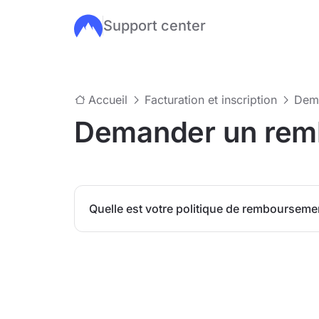
Support center
Passer au contenu principal
Accueil
Facturation et inscription
Dem
Demander un rem
Quelle est votre politique de rembourseme