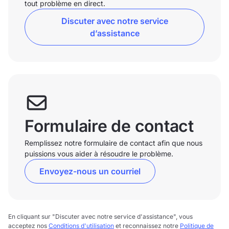
tout problème en direct.
Discuter avec notre service
d’assistance
Formulaire de contact
Remplissez notre formulaire de contact afin que nous
puissions vous aider à résoudre le problème.
Envoyez-nous un courriel
En cliquant sur "Discuter avec notre service d'assistance", vous
acceptez nos
Conditions d'utilisation
et reconnaissez notre
Politique de