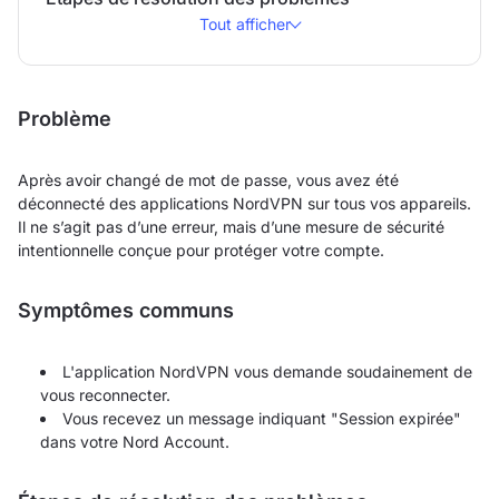
Tout afficher
Problème
Après avoir changé de mot de passe, vous avez été
déconnecté des applications NordVPN sur tous vos appareils.
Il ne s’agit pas d’une erreur, mais d’une mesure de sécurité
intentionnelle conçue pour protéger votre compte.
Symptômes communs
L'application NordVPN vous demande soudainement de
vous reconnecter.
Vous recevez un message indiquant "Session expirée"
dans votre Nord Account.