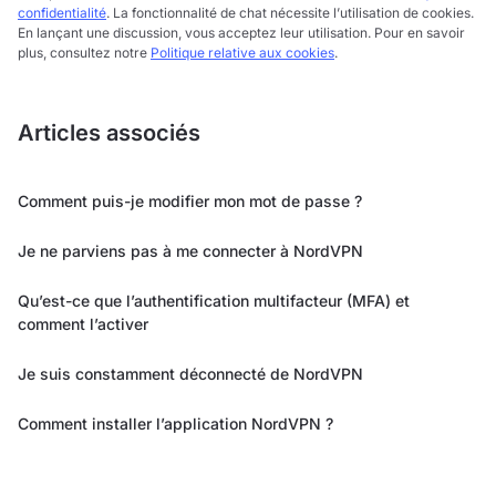
confidentialité
. La fonctionnalité de chat nécessite l’utilisation de cookies.
En lançant une discussion, vous acceptez leur utilisation. Pour en savoir
plus, consultez notre
Politique relative aux cookies
.
Articles associés
Comment puis-je modifier mon mot de passe ?
Je ne parviens pas à me connecter à NordVPN
Qu’est-ce que l’authentification multifacteur (MFA) et
comment l’activer
Je suis constamment déconnecté de NordVPN
Comment installer l’application NordVPN ?