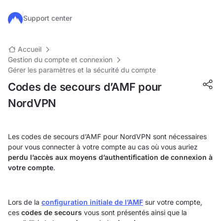
Passer au contenu principal
Support center
Accueil
Gestion du compte et connexion
Gérer les paramètres et la sécurité du compte
Codes de secours d’AMF pour
NordVPN
Les codes de secours d’AMF pour NordVPN sont nécessaires
pour vous connecter à votre compte au cas où vous auriez
perdu l’accès aux moyens d’authentification de connexion à
votre compte
.
Lors de la
configuration initiale de l’AMF
sur votre compte,
ces
codes de secours
vous sont présentés ainsi que la