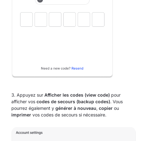
Appuyez sur
Afficher les codes (view code)
pour
afficher vos
codes de secours (backup codes)
. Vous
pourrez également y
générer à nouveau
,
copier
ou
imprimer
vos codes de secours si nécessaire.