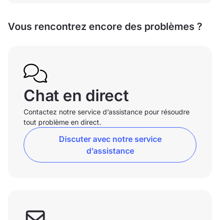
Vous rencontrez encore des problèmes ?
Chat en direct
Contactez notre service d’assistance pour résoudre
tout problème en direct.
Discuter avec notre service
d’assistance