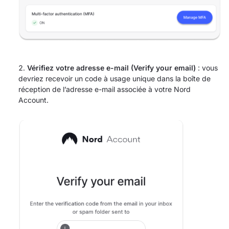
Vérifiez votre adresse e-mail (Verify your email)
: vous
devriez recevoir un code à usage unique dans la boîte de
réception de l’adresse e-mail associée à votre Nord
Account.