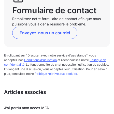
Formulaire de contact
Remplissez notre formulaire de contact afin que nous
puissions vous aider à résoudre le problème.
Envoyez-nous un courriel
En cliquant sur "Discuter avec notre service d'assistance", vous
acceptez nos
Conditions d'utilisation
et reconnaissez notre
Politique de
confidentialité
. La fonctionnalité de chat nécessite l’utilisation de cookies.
En lançant une discussion, vous acceptez leur utilisation. Pour en savoir
plus, consultez notre
Politique relative aux cookies
.
Articles associés
J’ai perdu mon accès MFA