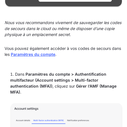
Nous vous recommandons vivement de sauvegarder les codes
de secours dans le cloud ou même de disposer d’une copie
physique à un emplacement secret.
Vous pouvez également accéder à vos codes de secours dans
les
Paramètres du compte
.
Dans
Paramètres du compte > Authentification
multifacteur (Account settings > Multi-factor
authentication (MFA))
, cliquez sur
Gérer l’AMF (Manage
MFA)
.