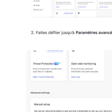
2. Faites défiler jusqu’à
Paramètres avanc