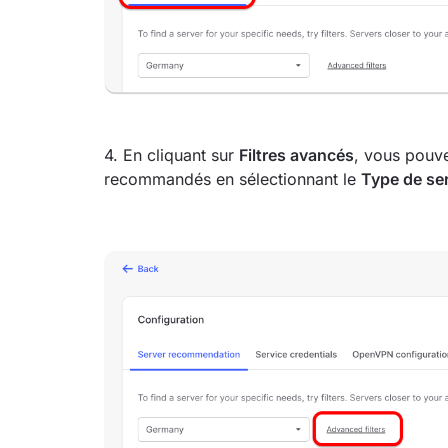
4. En cliquant sur
Filtres avancés
, vous pouv
recommandés en sélectionnant le
Type de se