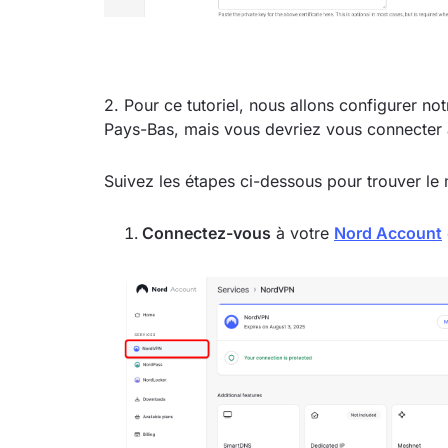
2. Pour ce tutoriel, nous allons configurer n
Pays-Bas, mais vous devriez vous connecter 
Suivez les étapes ci-dessous pour trouver le 
Connectez-vous
à votre
Nord Account