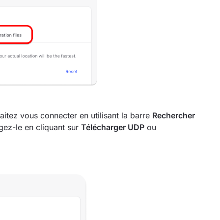
itez vous connecter en utilisant la barre
Rechercher
rgez-le en cliquant sur
Télécharger UDP
ou