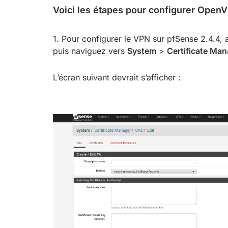
Voici les étapes pour configurer OpenV
1. Pour configurer le VPN sur pfSense 2.4.4,
puis naviguez vers
System
>
Certificate Man
L’écran suivant devrait s’afficher :