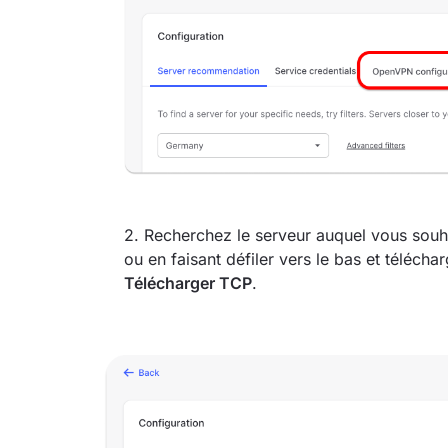
2. Recherchez le serveur auquel vous souha
ou en faisant défiler vers le bas et télécha
Télécharger TCP
.