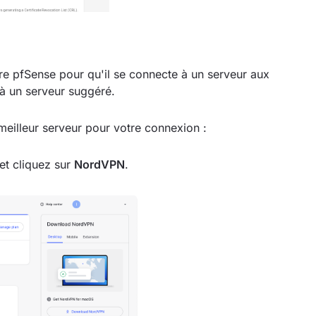
otre pfSense pour qu'il se connecte à un serveur aux
à un serveur suggéré.
meilleur serveur pour votre connexion :
et cliquez sur
NordVPN
.