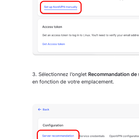
3. Sélectionnez l’onglet
Recommandation de 
en fonction de votre emplacement.