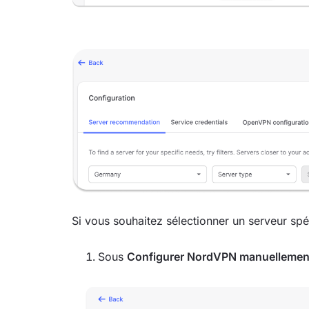
Si vous souhaitez sélectionner un serveur sp
Sous
Configurer NordVPN manuellemen