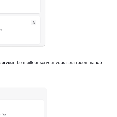
serveur
. Le meilleur serveur vous sera recommandé