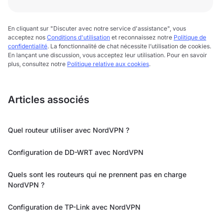
En cliquant sur "Discuter avec notre service d'assistance", vous
acceptez nos
Conditions d'utilisation
et reconnaissez notre
Politique de
confidentialité
. La fonctionnalité de chat nécessite l’utilisation de cookies.
En lançant une discussion, vous acceptez leur utilisation. Pour en savoir
plus, consultez notre
Politique relative aux cookies
.
Articles associés
Quel routeur utiliser avec NordVPN ?
Configuration de DD-WRT avec NordVPN
Quels sont les routeurs qui ne prennent pas en charge
NordVPN ?
Configuration de TP-Link avec NordVPN