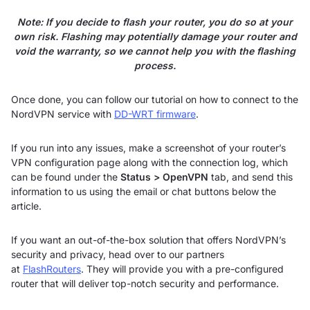
Note: If you decide to flash your router, you do so at your
own risk. Flashing may potentially damage your router and
void the warranty, so we cannot help you with the flashing
process.
Once done, you can follow our tutorial on how to connect to the
NordVPN service with
DD-WRT firmware
.
If you run into any issues, make a screenshot of your router’s
VPN configuration page along with the connection log, which
can be found under the
Status > OpenVPN
tab, and send this
information to us using the email or chat buttons below the
article.
If you want an out-of-the-box solution that offers NordVPN’s
security and privacy, head over to our partners
at
FlashRouters
. They will provide you with a pre-configured
router that will deliver top-notch security and performance.