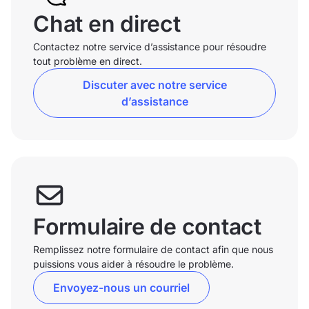
Chat en direct
Contactez notre service d’assistance pour résoudre
tout problème en direct.
Discuter avec notre service
d’assistance
Formulaire de contact
Remplissez notre formulaire de contact afin que nous
puissions vous aider à résoudre le problème.
Envoyez-nous un courriel